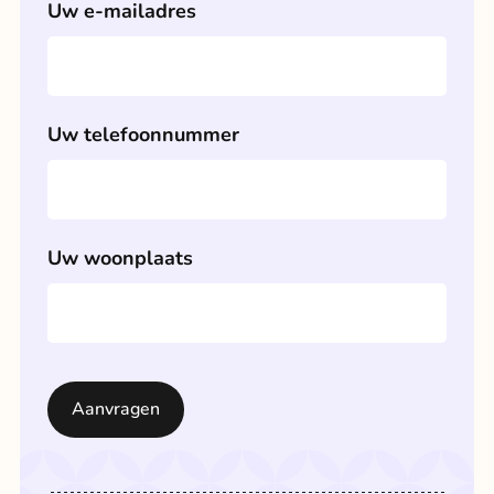
Uw e-mailadres
Uw postcode
Uw telefoonnummer
Uw e-mailadres
Uw woonplaats
Uw woonplaats
Uw telefoonnummer