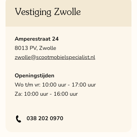
Vestiging Zwolle
Amperestraat 24
8013 PV, Zwolle
zwolle@scootmobielspecialist.nl
Openingstijden
Wo t/m vr: 10:00 uur - 17:00 uur
Za: 10:00 uur - 16:00 uur
038 202 0970