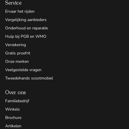
Service
Ervaar het rijden
Vergelijking aanbieders
Onderhoud en reparatie
Hulp bij PGB en WMO
Verzekering
Gratis proefrit
Onze merken
Veelgestelde vragen
Tweedehands scootmobiel
Over ons
Familiebedrijf
Winkels
Brochure
Artikelen