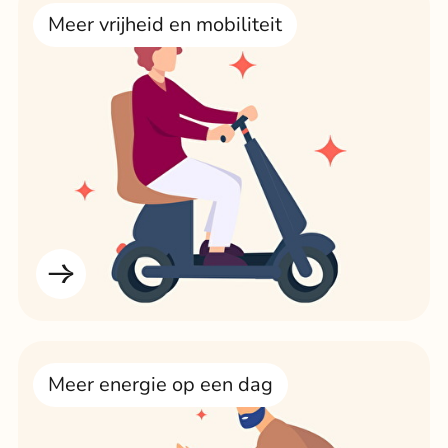
Meer vrijheid en mobiliteit
Meer energie op een dag