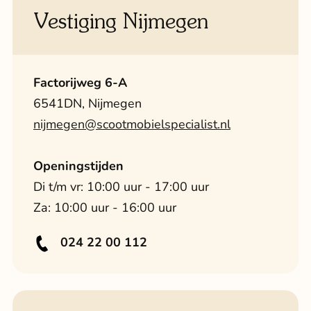
Vestiging Nijmegen
Factorijweg 6-A
6541DN, Nijmegen
nijmegen@scootmobielspecialist.nl
Openingstijden
Di t/m vr: 10:00 uur - 17:00 uur
Za: 10:00 uur - 16:00 uur
024 22 00 112