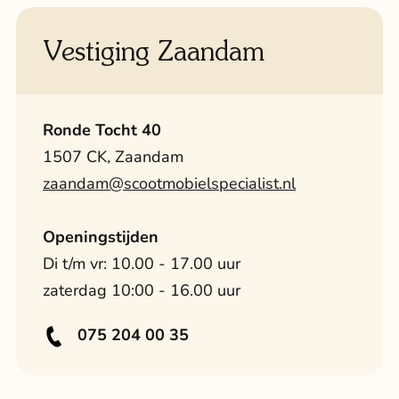
Vestiging Zaandam
Ronde Tocht 40
1507 CK, Zaandam
zaandam@scootmobielspecialist.nl
Openingstijden
Di t/m vr: 10.00 - 17.00 uur
zaterdag 10:00 - 16.00 uur
075 204 00 35