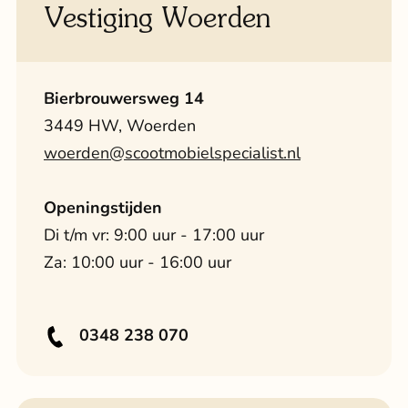
Vestiging Woerden
Bierbrouwersweg 14
3449 HW, Woerden
woerden@scootmobielspecialist.nl
Openingstijden
Di t/m vr: 9:00 uur - 17:00 uur
Za: 10:00 uur - 16:00 uur
0348 238 070