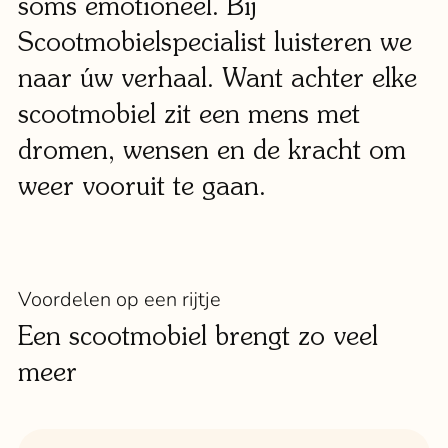
soms emotioneel. Bij
Scootmobielspecialist luisteren we
naar úw verhaal. Want achter elke
scootmobiel zit een mens met
dromen, wensen en de kracht om
weer vooruit te gaan.
Voordelen op een rijtje
Een scootmobiel brengt zo veel
meer