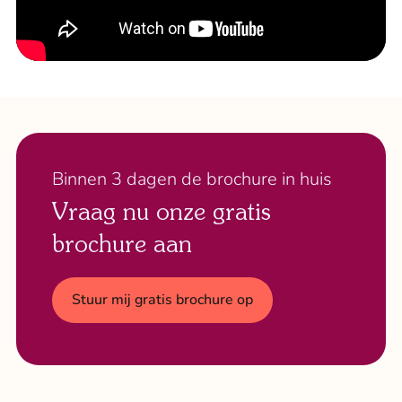
Binnen 3 dagen de brochure in huis
Vraag nu onze gratis
brochure aan
Stuur mij gratis brochure op