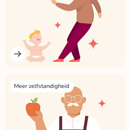
Meer zelfstandigheid