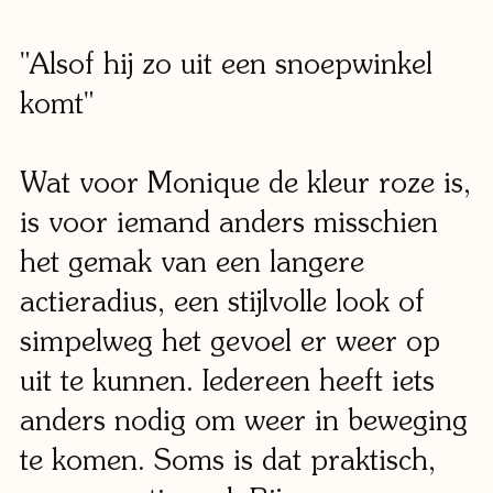
"Alsof hij zo uit een snoepwinkel
komt"
Wat voor Monique de kleur roze is,
is voor iemand anders misschien
het gemak van een langere
actieradius, een stijlvolle look of
simpelweg het gevoel er weer op
uit te kunnen. Iedereen heeft iets
anders nodig om weer in beweging
te komen. Soms is dat praktisch,