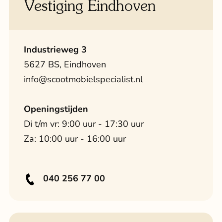
Vestiging Eindhoven
Industrieweg 3
5627 BS, Eindhoven
info@scootmobielspecialist.nl
Openingstijden
Di t/m vr: 9:00 uur - 17:30 uur
Za: 10:00 uur - 16:00 uur
040 256 77 00