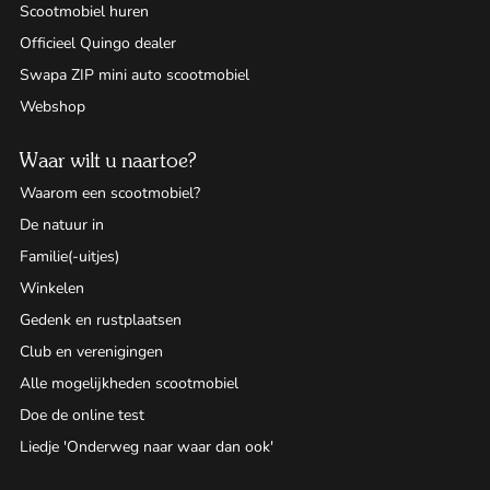
Scootmobiel huren
Officieel Quingo dealer
Swapa ZIP mini auto scootmobiel
Webshop
Waar wilt u naartoe?
Waarom een scootmobiel?
De natuur in
Familie(-uitjes)
Winkelen
Gedenk en rustplaatsen
Club en verenigingen
Alle mogelijkheden scootmobiel
Doe de online test
Liedje 'Onderweg naar waar dan ook'