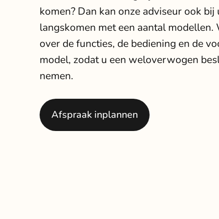
komen? Dan kan onze adviseur ook bij 
langskomen met een aantal modellen. 
over de functies, de bediening en de vo
model, zodat u een weloverwogen besl
nemen.
Afspraak inplannen