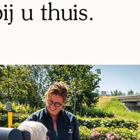
j u thuis.