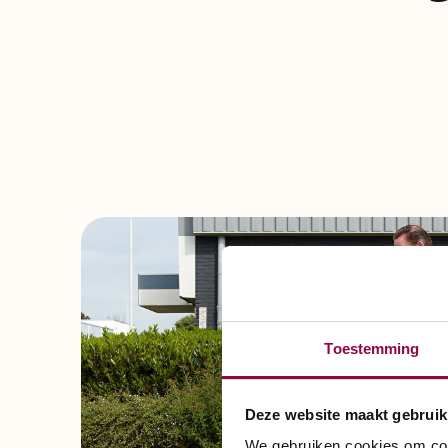
Toestemming
Deze website maakt gebruik
We gebruiken cookies om cont