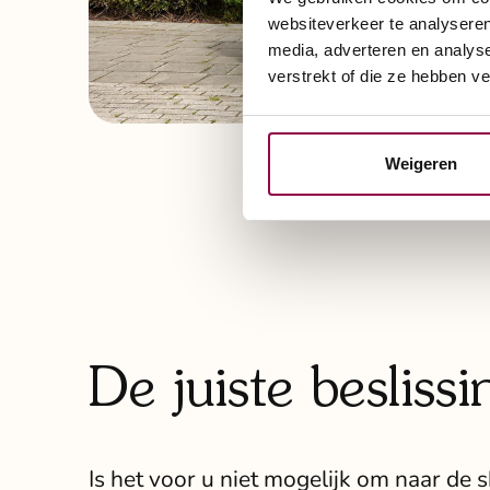
websiteverkeer te analyseren
media, adverteren en analys
verstrekt of die ze hebben v
Weigeren
De juiste beslissi
Is het voor u niet mogelijk om naar de