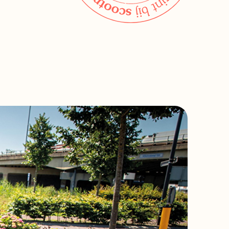
Bekijk alle winkels