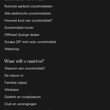
Ruimste aanbod scootmobielen
Alle elektrische scootmobielen
Hoeveel kost een scootmobiel?
Scootmobiel huren
Officieel Quingo dealer
Swapa ZIP mini auto scootmobiel
Webshop
Waar wilt u naartoe?
Waarom een scootmobiel?
De natuur in
Familie(-uitjes)
Winkelen
Gedenk en rustplaatsen
Club en verenigingen