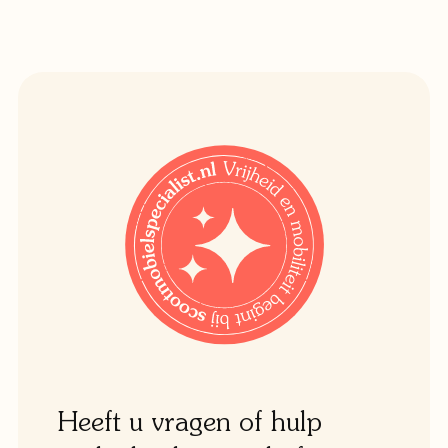
Heeft u vragen of hulp