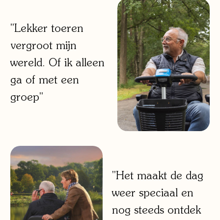
"Lekker toeren
vergroot mijn
wereld. Of ik alleen
ga of met een
groep"
"Het maakt de dag
weer speciaal en
nog steeds ontdek