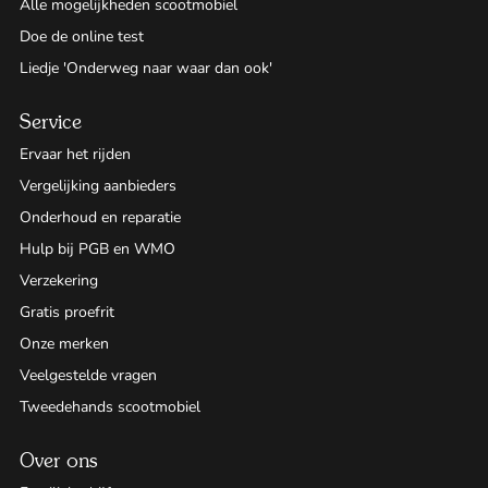
Alle mogelijkheden scootmobiel
Doe de online test
Liedje 'Onderweg naar waar dan ook'
Service
Ervaar het rijden
Vergelijking aanbieders
Onderhoud en reparatie
Hulp bij PGB en WMO
Verzekering
Gratis proefrit
Onze merken
Veelgestelde vragen
Tweedehands scootmobiel
Over ons