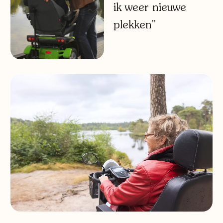
ik weer nieuwe
plekken"