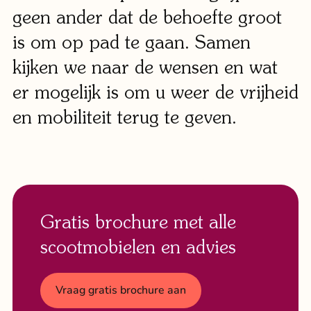
geen ander dat de behoefte groot
is om op pad te gaan. Samen
kijken we naar de wensen en wat
er mogelijk is om u weer de vrijheid
en mobiliteit terug te geven.
Gratis brochure met alle
scootmobielen en advies
Vraag gratis brochure aan