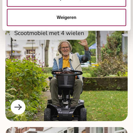
Weigeren
Scootmobiel met 4 wielen