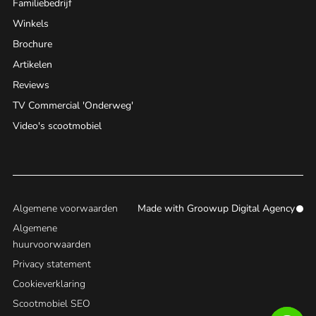
Familiebedrijf
Winkels
Brochure
Artikelen
Reviews
TV Commercial 'Onderweg'
Video's scootmobiel
Algemene voorwaarden
Made with
Groowup Digital Agency
Algemene
huurvoorwaarden
Privacy statement
Cookieverklaring
Scootmobiel SEO