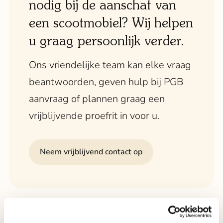
nodig bij de aanschaf van
een scootmobiel? Wij helpen
u graag persoonlijk verder.
Ons vriendelijke team kan elke vraag
beantwoorden, geven hulp bij PGB
aanvraag of plannen graag een
vrijblijvende proefrit in voor u.
Neem vrijblijvend contact op