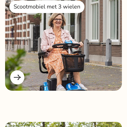
Scootmobiel met 3 wielen