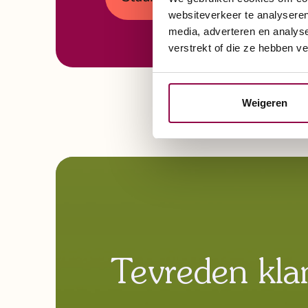
websiteverkeer te analyseren
media, adverteren en analys
verstrekt of die ze hebben v
Weigeren
Tevreden kla