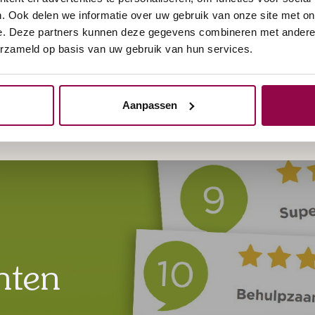
. Ook delen we informatie over uw gebruik van onze site met on
e. Deze partners kunnen deze gegevens combineren met andere i
erzameld op basis van uw gebruik van hun services.
Aanpassen
nten