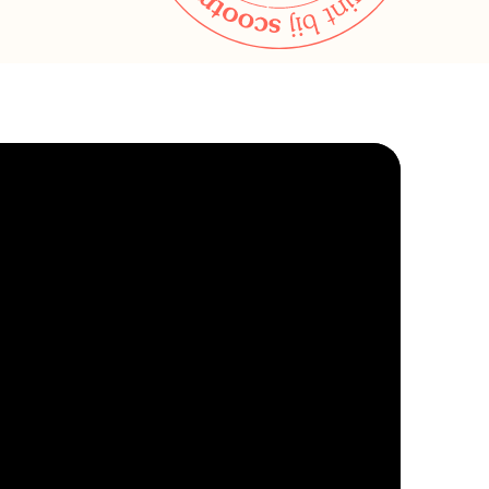
Bekijk alle winkels