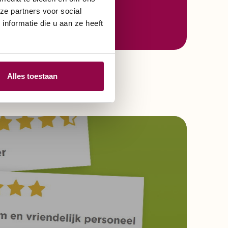
ze partners voor social
nformatie die u aan ze heeft
Alles toestaan