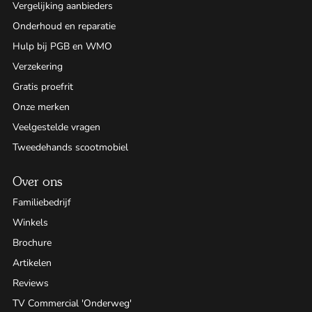
Vergelijking aanbieders
Onderhoud en reparatie
Hulp bij PGB en WMO
Verzekering
Gratis proefrit
Onze merken
Veelgestelde vragen
Tweedehands scootmobiel
Over ons
Familiebedrijf
Winkels
Brochure
Artikelen
Reviews
TV Commercial 'Onderweg'