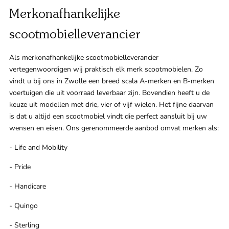
Merkonafhankelijke
scootmobielleverancier
Als merkonafhankelijke scootmobielleverancier
vertegenwoordigen wij praktisch elk merk scootmobielen. Zo
vindt u bij ons in Zwolle een breed scala A-merken en B-merken
voertuigen die uit voorraad leverbaar zijn. Bovendien heeft u de
keuze uit modellen met drie, vier of vijf wielen. Het fijne daarvan
is dat u altijd een scootmobiel vindt die perfect aansluit bij uw
wensen en eisen. Ons gerenommeerde aanbod omvat merken als:
- Life and Mobility
- Pride
- Handicare
- Quingo
- Sterling