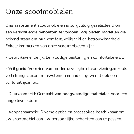
Onze scootmobielen
Ons assortiment scootmobielen is zorgvuldig geselecteerd om
aan verschillende behoeften te voldoen. Wij bieden modellen die
bekend staan om hun comfort, veiligheid en betrouwbaarheid.
Enkele kenmerken van onze scootmobielen zijn:
- Gebruiksvriendelijk: Eenvoudige besturing en comfortabele zit.
- Veiligheid: Voorzien van moderne veiligheidsvoorzieningen zoals
verlichting, claxon, remsystemen en indien gewenst ook een
achteruitrijcamera.
- Duurzaamheid: Gemaakt van hoogwaardige materialen voor een
lange levensduur.
- Aanpasbaarheid: Diverse opties en accessoires beschikbaar om
uw scootmobiel aan uw persoonlijke behoeften aan te passen.