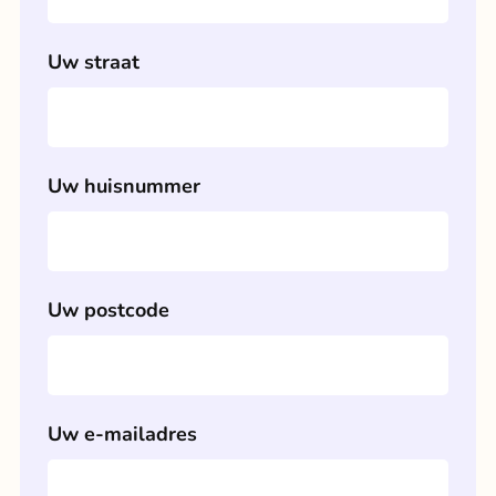
Uw straat
Uw huisnummer
Uw postcode
Uw e-mailadres