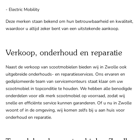
- Electric Mobility
Deze merken staan bekend om hun betrouwbaarheid en kwaliteit,
waardoor u altijd zeker bent van een uitstekende aankoop.
Verkoop, onderhoud en reparatie
Naast de verkoop van scootmobielen bieden wij in Zwolle ook
uitgebreide onderhouds- en reparatieservices. Ons ervaren en
gediplomeerde team van servicemonteurs staat klaar om uw
scootmobiel in topconditie te houden. We hebben alle benodigde
onderdelen voor elk merk scootmobiel op voorraad, zodat wij
snelle en efficiënte service kunnen garanderen. Of u nu in Zwolle
woont of in de omgeving, wij komen zelfs bij u aan huis voor
onderhoud en reparatie.