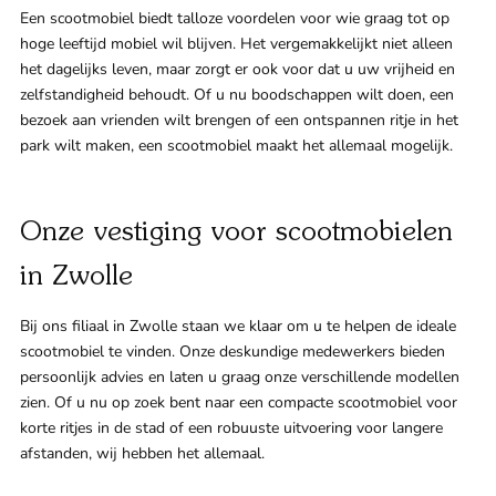
Een scootmobiel biedt talloze voordelen voor wie graag tot op
hoge leeftijd mobiel wil blijven. Het vergemakkelijkt niet alleen
het dagelijks leven, maar zorgt er ook voor dat u uw vrijheid en
zelfstandigheid behoudt. Of u nu boodschappen wilt doen, een
bezoek aan vrienden wilt brengen of een ontspannen ritje in het
park wilt maken, een scootmobiel maakt het allemaal mogelijk.
Onze vestiging voor scootmobielen
in Zwolle
Bij ons filiaal in Zwolle staan we klaar om u te helpen de ideale
scootmobiel te vinden. Onze deskundige medewerkers bieden
persoonlijk advies en laten u graag onze verschillende modellen
zien. Of u nu op zoek bent naar een compacte scootmobiel voor
korte ritjes in de stad of een robuuste uitvoering voor langere
afstanden, wij hebben het allemaal.