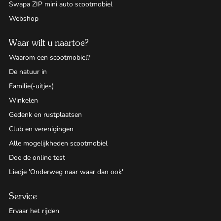
Swapa ZIP mini auto scootmobiel
Webshop
Waar wilt u naartoe?
Waarom een scootmobiel?
De natuur in
Familie(-uitjes)
Winkelen
Gedenk en rustplaatsen
Club en verenigingen
Alle mogelijkheden scootmobiel
Doe de online test
Liedje 'Onderweg naar waar dan ook'
Service
Ervaar het rijden