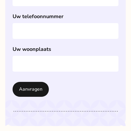
Uw telefoonnummer
Uw woonplaats