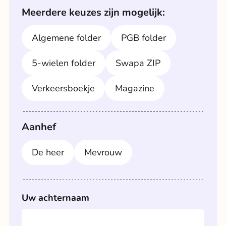
Meerdere keuzes zijn mogelijk:
Algemene folder
PGB folder
5-wielen folder
Swapa ZIP
Verkeersboekje
Magazine
Aanhef
De heer
Mevrouw
Uw achternaam