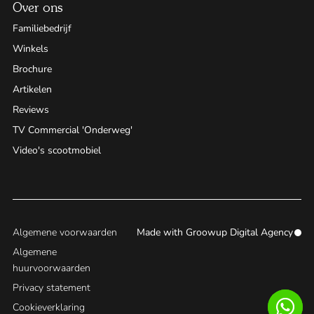
Over ons
Familiebedrijf
Winkels
Brochure
Artikelen
Reviews
TV Commercial 'Onderweg'
Video's scootmobiel
Algemene voorwaarden
Made with
Groowup Digital Agency
Algemene
huurvoorwaarden
Privacy statement
Cookieverklaring