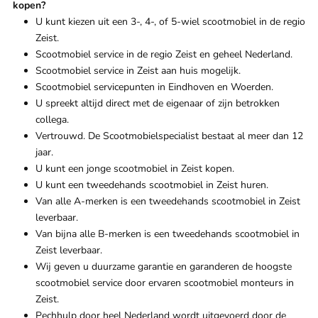
kopen?
U kunt kiezen uit een 3-, 4-, of 5-wiel scootmobiel in de regio
Zeist.
Scootmobiel service in de regio Zeist en geheel Nederland.
Scootmobiel service in Zeist aan huis mogelijk.
Scootmobiel servicepunten in Eindhoven en Woerden.
U spreekt altijd direct met de eigenaar of zijn betrokken
collega.
Vertrouwd. De Scootmobielspecialist bestaat al meer dan 12
jaar.
U kunt een jonge scootmobiel in Zeist kopen.
U kunt een tweedehands scootmobiel in Zeist huren.
Van alle A-merken is een tweedehands scootmobiel in Zeist
leverbaar.
Van bijna alle B-merken is een tweedehands scootmobiel in
Zeist leverbaar.
Wij geven u duurzame garantie en garanderen de hoogste
scootmobiel service door ervaren scootmobiel monteurs in
Zeist.
Pechhulp door heel Nederland wordt uitgevoerd door de