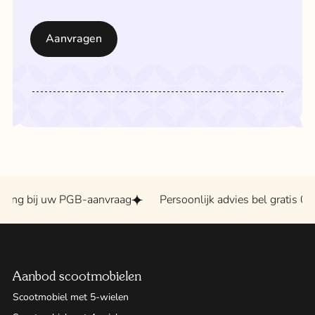
ning bij uw PGB-aanvraag
Persoonlijk advies bel gratis 0
Aanbod scootmobielen
Scootmobiel met 5-wielen