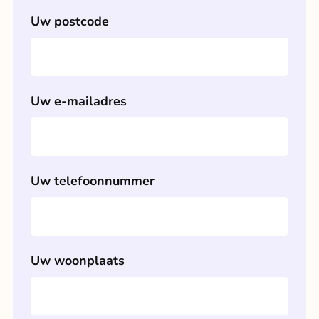
Uw postcode
Uw e-mailadres
Uw telefoonnummer
Uw woonplaats