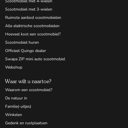
Scootmobiel met 4-wielen
Scootmobiel met 3-wielen
Ruimste aanbod scootmobielen
Alle elektrische scootmobielen
Hoeveel kost een scootmobiel?
Scootmobiel huren
Officieel Quingo dealer
Swapa ZIP mini auto scootmobiel
Webshop
Waar wilt u naartoe?
Waarom een scootmobiel?
De natuur in
Familie(-uitjes)
Winkelen
Gedenk en rustplaatsen