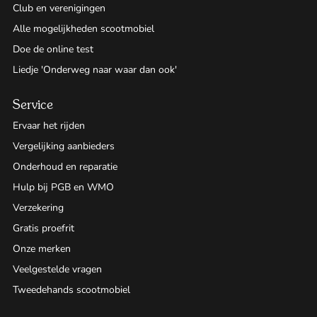
Club en verenigingen
Alle mogelijkheden scootmobiel
Doe de online test
Liedje 'Onderweg naar waar dan ook'
Service
Ervaar het rijden
Vergelijking aanbieders
Onderhoud en reparatie
Hulp bij PGB en WMO
Verzekering
Gratis proefrit
Onze merken
Veelgestelde vragen
Tweedehands scootmobiel