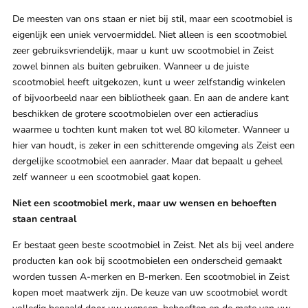
De meesten van ons staan er niet bij stil, maar een scootmobiel is
eigenlijk een uniek vervoermiddel. Niet alleen is een scootmobiel
zeer gebruiksvriendelijk, maar u kunt uw scootmobiel in Zeist
zowel binnen als buiten gebruiken. Wanneer u de juiste
scootmobiel heeft uitgekozen, kunt u weer zelfstandig winkelen
of bijvoorbeeld naar een bibliotheek gaan. En aan de andere kant
beschikken de grotere scootmobielen over een actieradius
waarmee u tochten kunt maken tot wel 80 kilometer. Wanneer u
hier van houdt, is zeker in een schitterende omgeving als Zeist een
dergelijke scootmobiel een aanrader. Maar dat bepaalt u geheel
zelf wanneer u een scootmobiel gaat kopen.
Niet een scootmobiel merk, maar uw wensen en behoeften
staan centraal
Er bestaat geen beste scootmobiel in Zeist. Net als bij veel andere
producten kan ook bij scootmobielen een onderscheid gemaakt
worden tussen A-merken en B-merken. Een scootmobiel in Zeist
kopen moet maatwerk zijn. De keuze van uw scootmobiel wordt