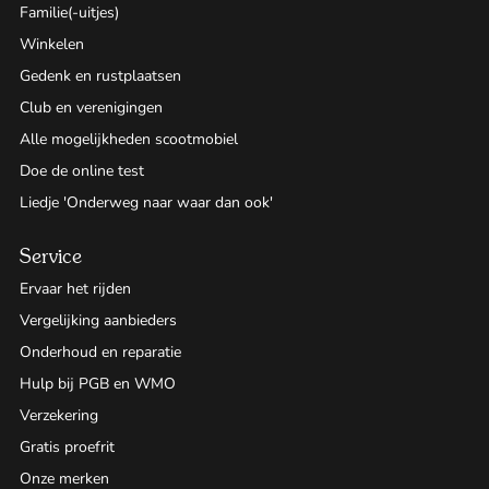
Familie(-uitjes)
Winkelen
Gedenk en rustplaatsen
Club en verenigingen
Alle mogelijkheden scootmobiel
Doe de online test
Liedje 'Onderweg naar waar dan ook'
Service
Ervaar het rijden
Vergelijking aanbieders
Onderhoud en reparatie
Hulp bij PGB en WMO
Verzekering
Gratis proefrit
Onze merken