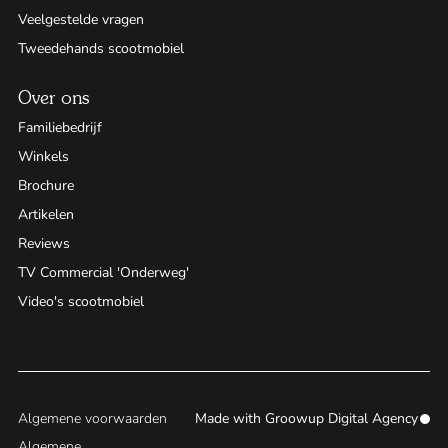
Veelgestelde vragen
Tweedehands scootmobiel
Over ons
Familiebedrijf
Winkels
Brochure
Artikelen
Reviews
TV Commercial 'Onderweg'
Video's scootmobiel
Algemene voorwaarden
Made with
Groowup Digital Agency
Algemene