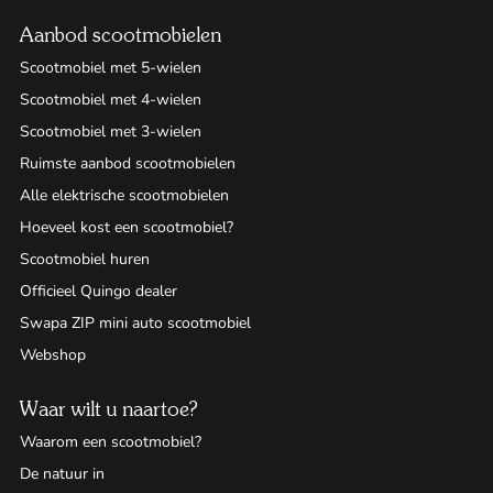
Aanbod scootmobielen
Scootmobiel met 5-wielen
Scootmobiel met 4-wielen
Scootmobiel met 3-wielen
Ruimste aanbod scootmobielen
Alle elektrische scootmobielen
Hoeveel kost een scootmobiel?
Scootmobiel huren
Officieel Quingo dealer
Swapa ZIP mini auto scootmobiel
Webshop
Waar wilt u naartoe?
Waarom een scootmobiel?
De natuur in