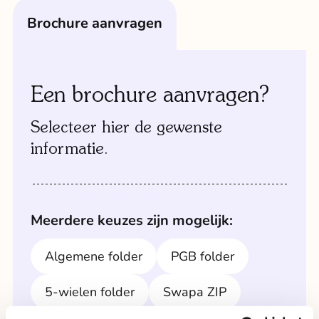
brochure aanvragen
Een brochure aanvragen?
Selecteer hier de gewenste
informatie.
Meerdere keuzes zijn mogelijk:
Algemene folder
PGB folder
5-wielen folder
Swapa ZIP