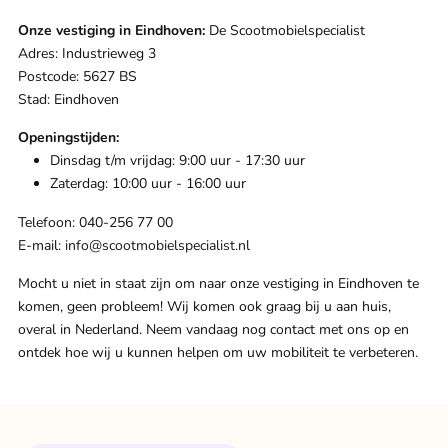
Onze vestiging in Eindhoven:
De Scootmobielspecialist
Adres: Industrieweg 3
Postcode: 5627 BS
Stad: Eindhoven
Openingstijden:
Dinsdag t/m vrijdag: 9:00 uur - 17:30 uur
Zaterdag: 10:00 uur - 16:00 uur
Telefoon: 040-256 77 00
E-mail:
info@scootmobielspecialist.nl
Mocht u niet in staat zijn om naar onze vestiging in Eindhoven te
komen, geen probleem! Wij komen ook graag bij u aan huis,
overal in Nederland. Neem vandaag nog contact met ons op en
ontdek hoe wij u kunnen helpen om uw mobiliteit te verbeteren.