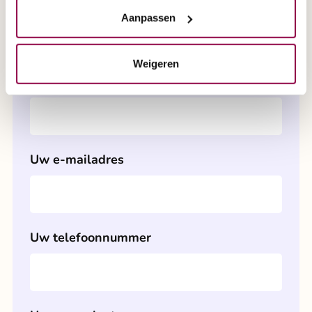
Uw huisnummer
Aanpassen
Weigeren
Uw postcode
Uw e-mailadres
Uw telefoonnummer