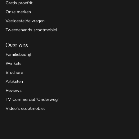
Gratis proefrit
Onze merken
Veelgestelde vragen
Tweedehands scootmobiel
Over ons
Familiebedrijf
Winkels
Brochure
Artikelen
Reviews
TV Commercial 'Onderweg'
Video's scootmobiel