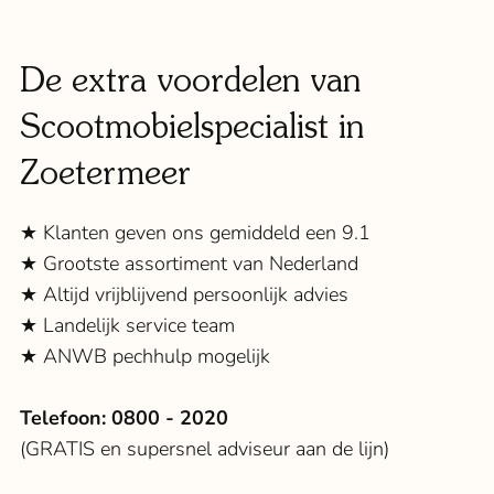
De extra voordelen van
Scootmobielspecialist in
Zoetermeer
★ Klanten geven ons gemiddeld een 9.1
★ Grootste assortiment van Nederland
★ Altijd vrijblijvend persoonlijk advies
★ Landelijk service team
★ ANWB pechhulp mogelijk
Telefoon:
0800 - 2020
(GRATIS en supersnel adviseur aan de lijn)