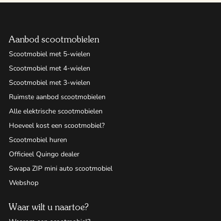
Aanbod scootmobielen
Scootmobiel met 5-wielen
Scootmobiel met 4-wielen
Scootmobiel met 3-wielen
Ruimste aanbod scootmobielen
Alle elektrische scootmobielen
Hoeveel kost een scootmobiel?
Scootmobiel huren
Officieel Quingo dealer
Swapa ZIP mini auto scootmobiel
Webshop
Waar wilt u naartoe?