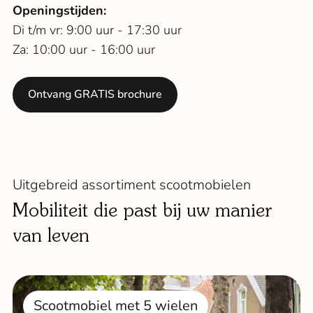
Openingstijden:
Di t/m vr: 9:00 uur - 17:30 uur
Za: 10:00 uur - 16:00 uur
Ontvang GRATIS brochure
Uitgebreid assortiment scootmobielen
Mobiliteit die past bij uw manier
van leven
Scootmobiel met 5 wielen