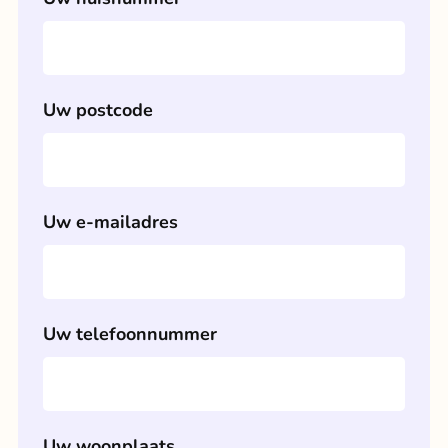
Uw postcode
Uw e-mailadres
Uw telefoonnummer
Uw woonplaats