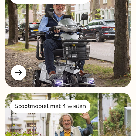
Scootmobiel met 4 wielen