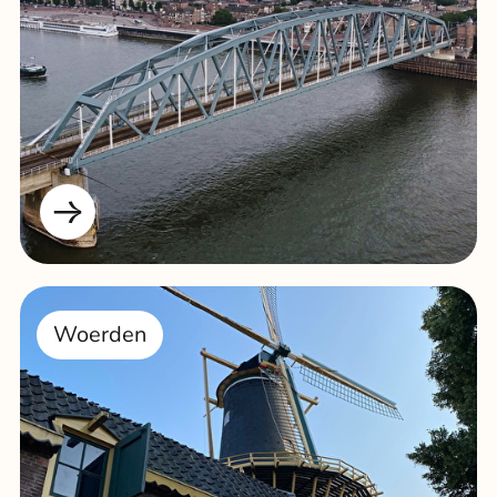
Woerden