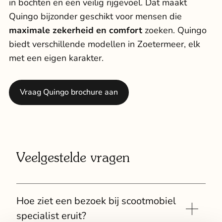
in bochten en een veilig rijgevoel. Dat maakt
Quingo bijzonder geschikt voor mensen die
maximale zekerheid en comfort
zoeken. Quingo
biedt verschillende modellen in Zoetermeer, elk
met een eigen karakter.
Vraag Quingo brochure aan
Veelgestelde vragen
Hoe ziet een bezoek bij scootmobiel
specialist eruit?