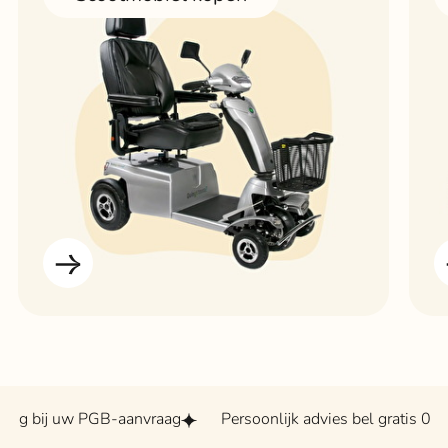
 uw PGB-aanvraag
Persoonlijk advies bel gratis 0800 - 202