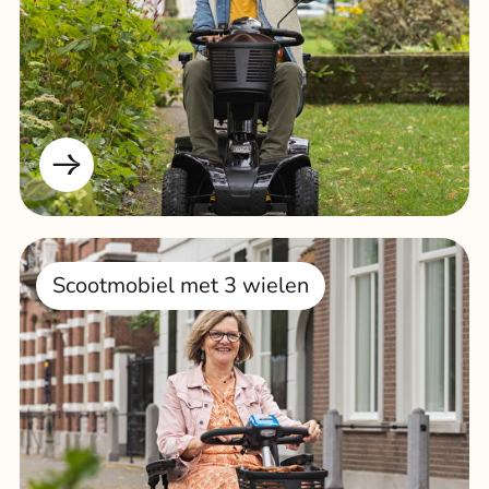
Scootmobiel met 3 wielen