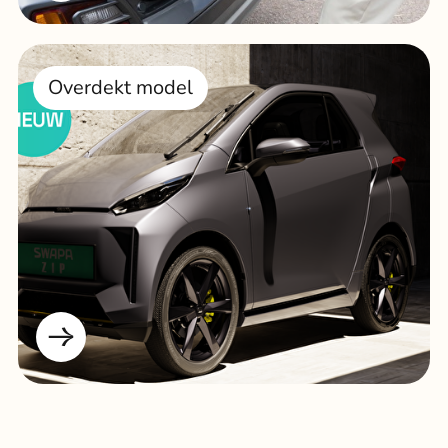
Overdekt model