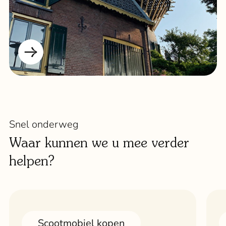
Snel onderweg
Waar kunnen we u mee verder
helpen?
Scootmobiel kopen