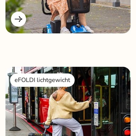
eFOLDI lichtgewicht