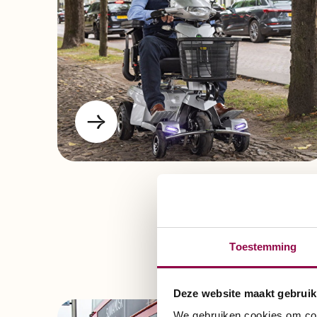
Toestemming
Deze website maakt gebruik
We gebruiken cookies om cont