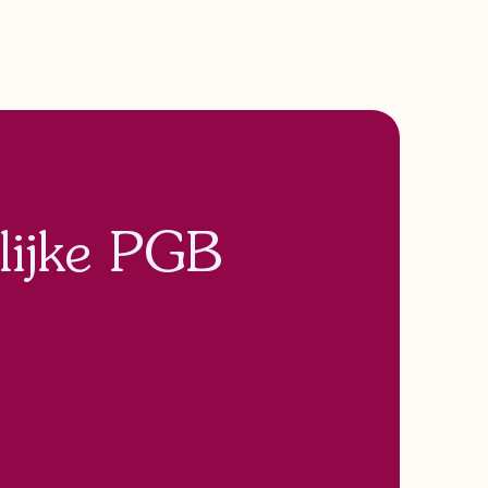
lijke PGB