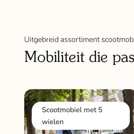
Uitgebreid assortiment scootmob
Mobiliteit die pa
Scootmobiel met 5
wielen