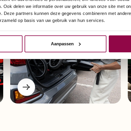
. Ook delen we informatie over uw gebruik van onze site met on
Opvouwbare modellen
e. Deze partners kunnen deze gegevens combineren met andere i
erzameld op basis van uw gebruik van hun services.
Aanpassen