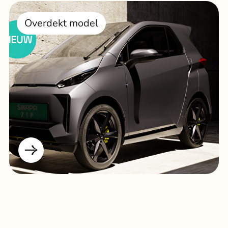
Overdekt model