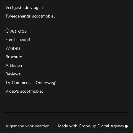
Veelgestelde vragen
Tweedehands scootmobiel
Over ons
Familiebedrijf
Winkels
Brochure
Artikelen
Reviews
TV Commercial 'Onderweg'
Video's scootmobiel
Algemene voorwaarden
Made with
Groowup Digital Agency