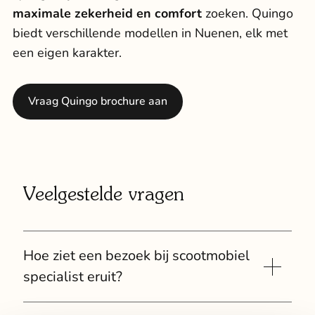
maximale zekerheid en comfort
zoeken. Quingo
biedt verschillende modellen in Nuenen, elk met
een eigen karakter.
Vraag Quingo brochure aan
Veelgestelde vragen
Hoe ziet een bezoek bij scootmobiel
specialist eruit?
Uw bezoek begint met een persoonlijk gesprek