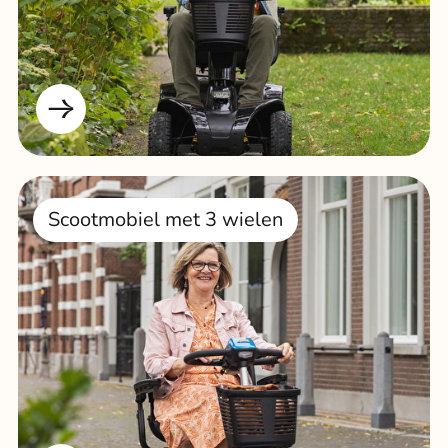
Scootmobiel met 3 wielen