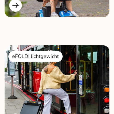
eFOLDI lichtgewicht