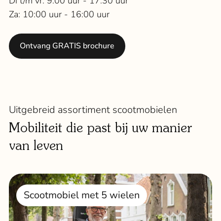
Di t/m vr: 9:00 uur - 17:30 uur
Za: 10:00 uur - 16:00 uur
Ontvang GRATIS brochure
Uitgebreid assortiment scootmobielen
Mobiliteit die past bij uw manier
van leven
Scootmobiel met 5 wielen