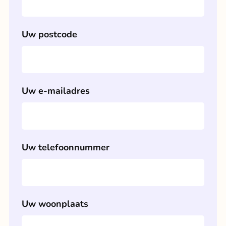
Uw postcode
Uw e-mailadres
Uw telefoonnummer
Uw woonplaats