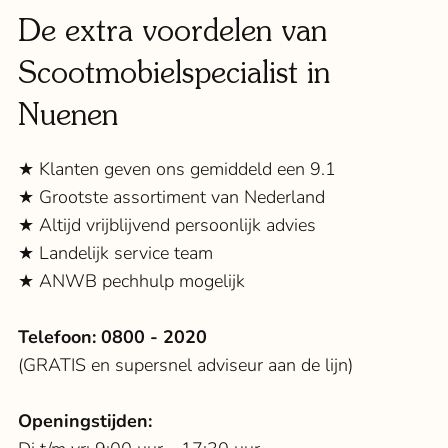
De extra voordelen van
Scootmobielspecialist in
Nuenen
★ Klanten geven ons gemiddeld een 9.1
★ Grootste assortiment van Nederland
★ Altijd vrijblijvend persoonlijk advies
★ Landelijk service team
★ ANWB pechhulp mogelijk
Telefoon:
0800 - 2020
(GRATIS en supersnel adviseur aan de lijn)
Openingstijden: