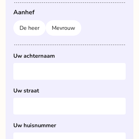
Aanhef
De heer
Mevrouw
Uw achternaam
Uw straat
Uw huisnummer