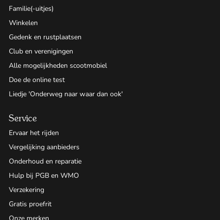
Familie(-uitjes)
Winkelen
Gedenk en rustplaatsen
Club en verenigingen
Alle mogelijkheden scootmobiel
Doe de online test
Liedje 'Onderweg naar waar dan ook'
Service
Ervaar het rijden
Vergelijking aanbieders
Onderhoud en reparatie
Hulp bij PGB en WMO
Verzekering
Gratis proefrit
Onze merken