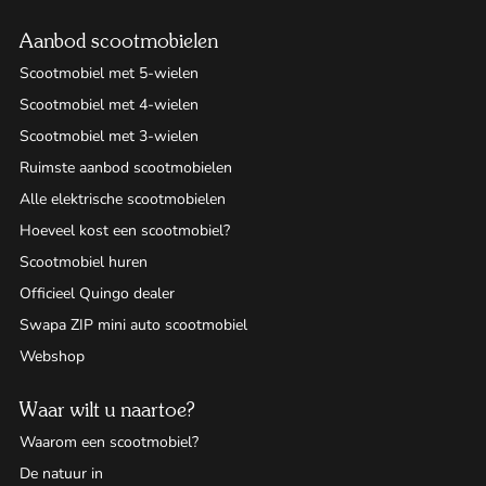
Aanbod scootmobielen
Scootmobiel met 5-wielen
Scootmobiel met 4-wielen
Scootmobiel met 3-wielen
Ruimste aanbod scootmobielen
Alle elektrische scootmobielen
Hoeveel kost een scootmobiel?
Scootmobiel huren
Officieel Quingo dealer
Swapa ZIP mini auto scootmobiel
Webshop
Waar wilt u naartoe?
Waarom een scootmobiel?
De natuur in