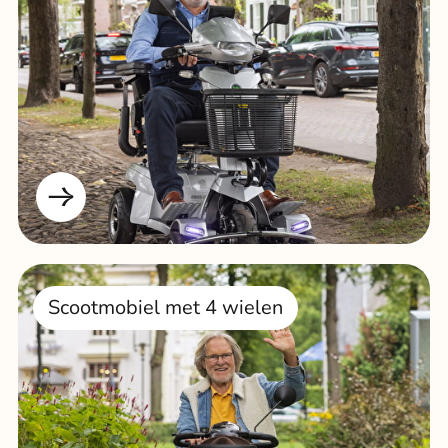
Scootmobiel met 4 wielen