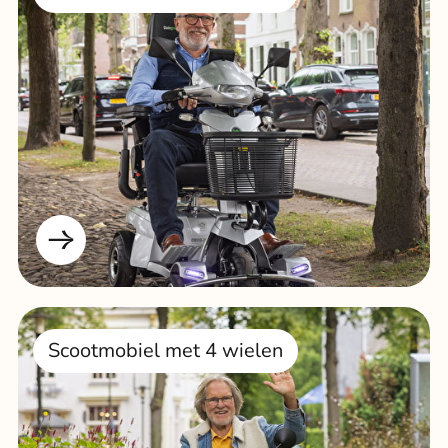
Scootmobiel met 4 wielen