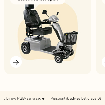
uw PGB-aanvraag
Persoonlijk advies bel gratis 0800 - 2020