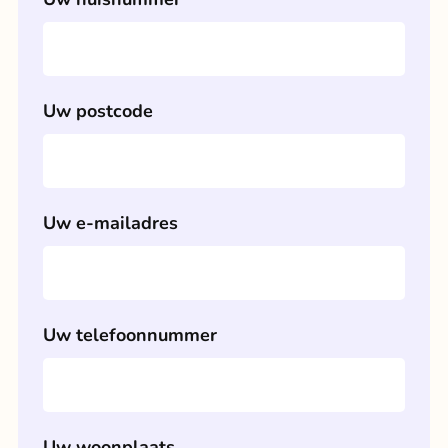
Uw postcode
Uw e-mailadres
Uw telefoonnummer
Uw woonplaats