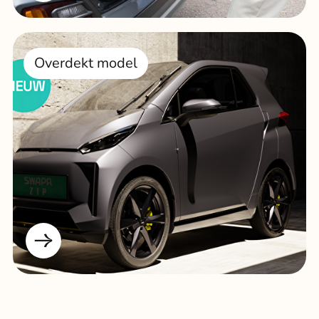
Overdekt model