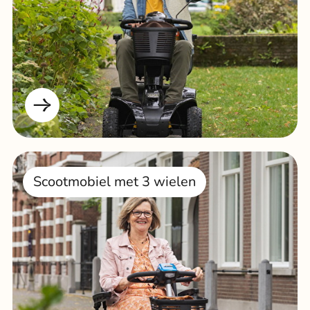
Scootmobiel met 3 wielen