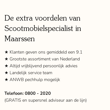
De extra voordelen van
Scootmobielspecialist in
Maarssen
★ Klanten geven ons gemiddeld een 9.1
★ Grootste assortiment van Nederland
★ Altijd vrijblijvend persoonlijk advies
★ Landelijk service team
★ ANWB pechhulp mogelijk
Telefoon:
0800 - 2020
(GRATIS en supersnel adviseur aan de lijn)