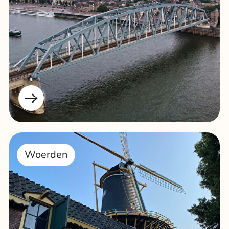
Woerden