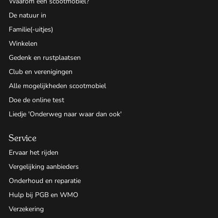
Waarom een scootmobiel?
De natuur in
Familie(-uitjes)
Winkelen
Gedenk en rustplaatsen
Club en verenigingen
Alle mogelijkheden scootmobiel
Doe de online test
Liedje 'Onderweg naar waar dan ook'
Service
Ervaar het rijden
Vergelijking aanbieders
Onderhoud en reparatie
Hulp bij PGB en WMO
Verzekering