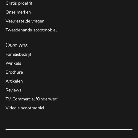
Gratis proefrit
Onze merken
Veelgestelde vragen
Tweedehands scootmobiel
Over ons
Familiebedrijf
Winkels
Brochure
Artikelen
Reviews
TV Commercial 'Onderweg'
Video's scootmobiel