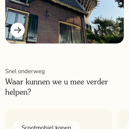
Snel onderweg
Waar kunnen we u mee verder
helpen?
Scootmobiel kopen