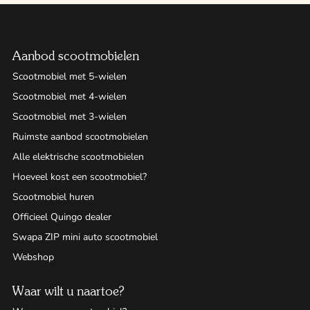
Aanbod scootmobielen
Scootmobiel met 5-wielen
Scootmobiel met 4-wielen
Scootmobiel met 3-wielen
Ruimste aanbod scootmobielen
Alle elektrische scootmobielen
Hoeveel kost een scootmobiel?
Scootmobiel huren
Officieel Quingo dealer
Swapa ZIP mini auto scootmobiel
Webshop
Waar wilt u naartoe?