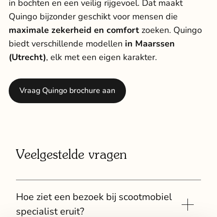
in bochten en een veilig rijgevoel. Dat maakt
Quingo bijzonder geschikt voor mensen die
maximale zekerheid en comfort
zoeken. Quingo
biedt verschillende modellen
in Maarssen
(Utrecht)
, elk met een eigen karakter.
Vraag Quingo brochure aan
Veelgestelde vragen
Hoe ziet een bezoek bij scootmobiel
specialist eruit?