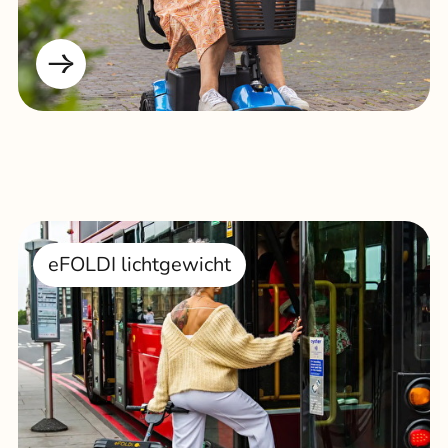
eFOLDI lichtgewicht