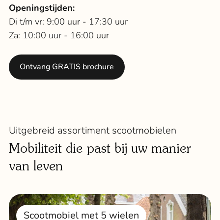
Openingstijden:
Di t/m vr: 9:00 uur - 17:30 uur
Za: 10:00 uur - 16:00 uur
Ontvang GRATIS brochure
Uitgebreid assortiment scootmobielen
Mobiliteit die past bij uw manier
van leven
Scootmobiel met 5 wielen