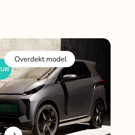
Overdekt model