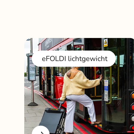
eFOLDI lichtgewicht