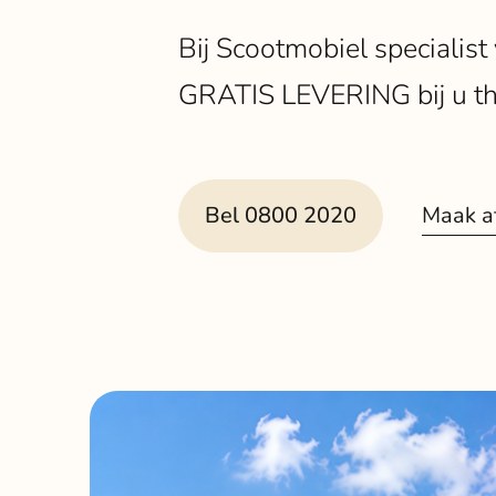
Bij Scootmobiel specialist
GRATIS LEVERING bij u thu
Maak a
Bel 0800 2020