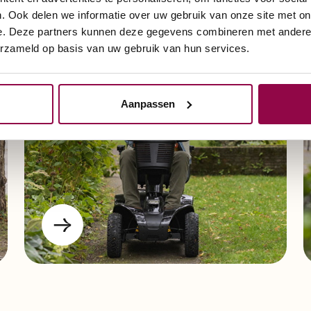
. Ook delen we informatie over uw gebruik van onze site met on
e. Deze partners kunnen deze gegevens combineren met andere i
Scootmobiel met 4
erzameld op basis van uw gebruik van hun services.
wielen
Aanpassen