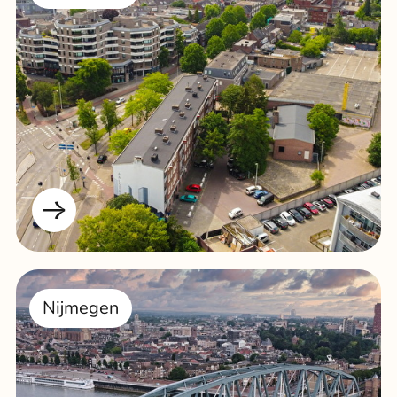
Nijmegen