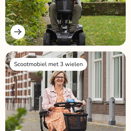
Scootmobiel met 3 wielen