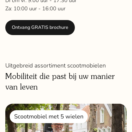
Di t/m vr: 9:00 uur - 17:30 uur
Za: 10:00 uur - 16:00 uur
Ontvang GRATIS brochure
Uitgebreid assortiment scootmobielen
Mobiliteit die past bij uw manier
van leven
Scootmobiel met 5 wielen