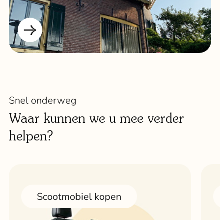
Snel onderweg
Waar kunnen we u mee verder
helpen?
Scootmobiel kopen