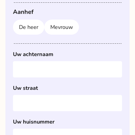
Aanhef
De heer
Mevrouw
Uw achternaam
Uw straat
Uw huisnummer