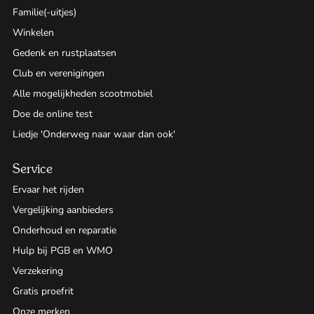
Familie(-uitjes)
Winkelen
Gedenk en rustplaatsen
Club en verenigingen
Alle mogelijkheden scootmobiel
Doe de online test
Liedje 'Onderweg naar waar dan ook'
Service
Ervaar het rijden
Vergelijking aanbieders
Onderhoud en reparatie
Hulp bij PGB en WMO
Verzekering
Gratis proefrit
Onze merken