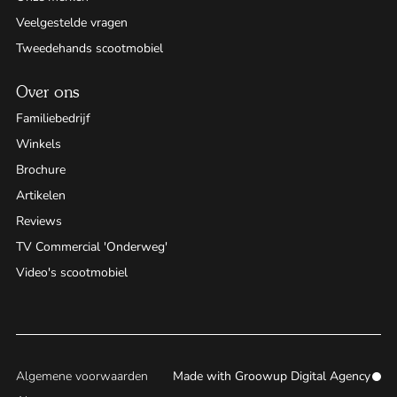
Veelgestelde vragen
Tweedehands scootmobiel
Over ons
Familiebedrijf
Winkels
Brochure
Artikelen
Reviews
TV Commercial 'Onderweg'
Video's scootmobiel
Algemene voorwaarden
Made with
Groowup Digital Agency