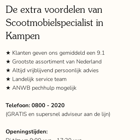
De extra voordelen van
Scootmobielspecialist in
Kampen
★ Klanten geven ons gemiddeld een 9.1
★ Grootste assortiment van Nederland
★ Altijd vrijblijvend persoonlijk advies
★ Landelijk service team
★ ANWB pechhulp mogelijk
Telefoon:
0800 - 2020
(GRATIS en supersnel adviseur aan de lijn)
Openingstijden: