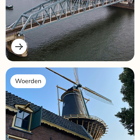
Woerden