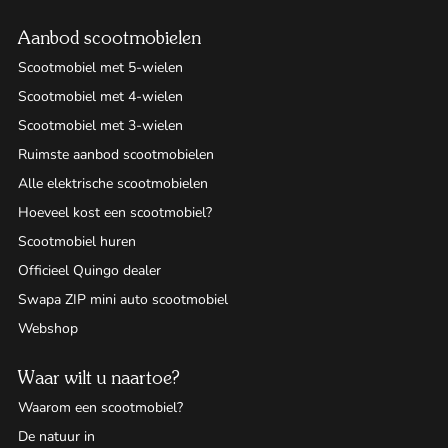
Aanbod scootmobielen
Scootmobiel met 5-wielen
Scootmobiel met 4-wielen
Scootmobiel met 3-wielen
Ruimste aanbod scootmobielen
Alle elektrische scootmobielen
Hoeveel kost een scootmobiel?
Scootmobiel huren
Officieel Quingo dealer
Swapa ZIP mini auto scootmobiel
Webshop
Waar wilt u naartoe?
Waarom een scootmobiel?
De natuur in