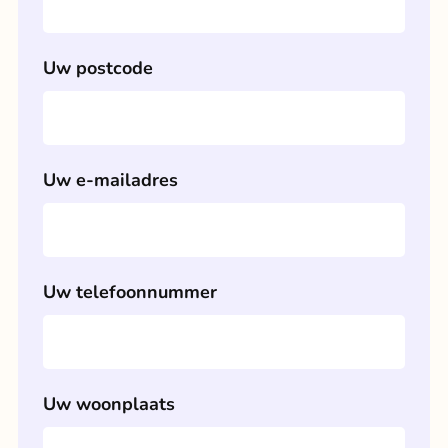
Uw postcode
Uw e-mailadres
Uw telefoonnummer
Uw woonplaats