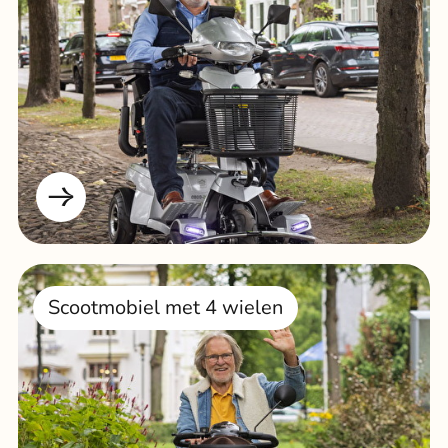
Scootmobiel met 4 wielen