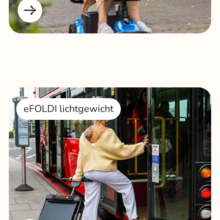
eFOLDI lichtgewicht