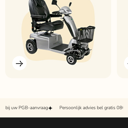
w PGB-aanvraag
Persoonlijk advies bel gratis 0800 - 2020