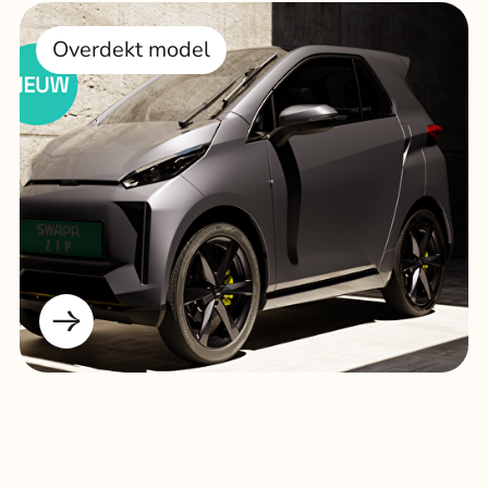
Overdekt model