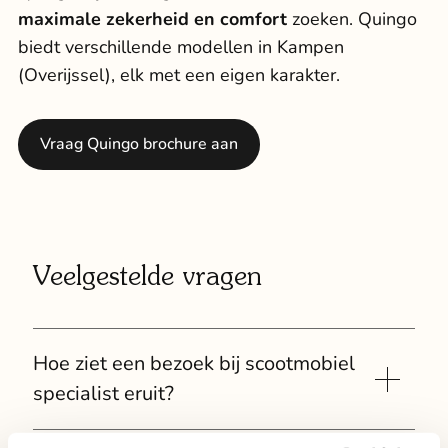
maximale zekerheid en comfort
zoeken. Quingo
biedt verschillende modellen in Kampen
(Overijssel), elk met een eigen karakter.
Vraag Quingo brochure aan
Veelgestelde vragen
Hoe ziet een bezoek bij scootmobiel
specialist eruit?
Uw bezoek begint met een persoonlijk gesprek