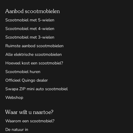
Aanbod scootmobielen
Scootmobiel met 5-wielen
Scootmobiel met 4-wielen
Scootmobiel met 3-wielen
Ruimste aanbod scootmobielen
Alle elektrische scootmobielen
Hoeveel kost een scootmobiel?
Scootmobiel huren
Officieel Quingo dealer
Swapa ZIP mini auto scootmobiel
Webshop
Waar wilt u naartoe?
Waarom een scootmobiel?
De natuur in