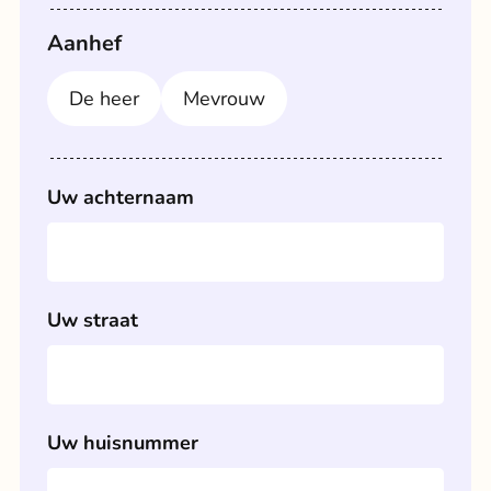
Aanhef
De heer
Mevrouw
Uw achternaam
Uw straat
Uw huisnummer