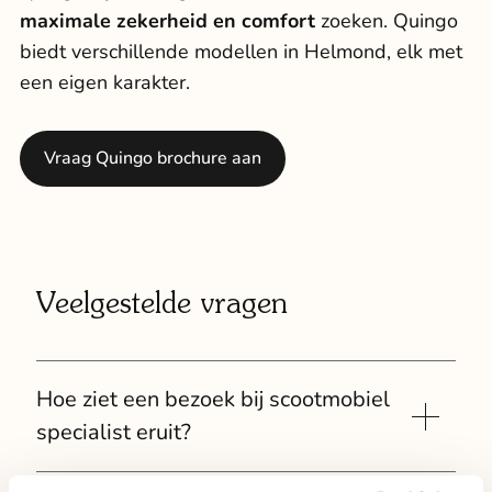
maximale zekerheid en comfort
zoeken. Quingo
biedt verschillende modellen in Helmond, elk met
een eigen karakter.
Vraag Quingo brochure aan
Veelgestelde vragen
Hoe ziet een bezoek bij scootmobiel
specialist eruit?
Uw bezoek begint met een persoonlijk gesprek