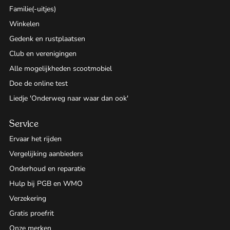
Familie(-uitjes)
Winkelen
Gedenk en rustplaatsen
Club en verenigingen
Alle mogelijkheden scootmobiel
Doe de online test
Liedje 'Onderweg naar waar dan ook'
Service
Ervaar het rijden
Vergelijking aanbieders
Onderhoud en reparatie
Hulp bij PGB en WMO
Verzekering
Gratis proefrit
Onze merken