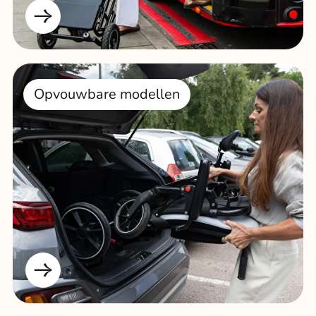
Opvouwbare modellen