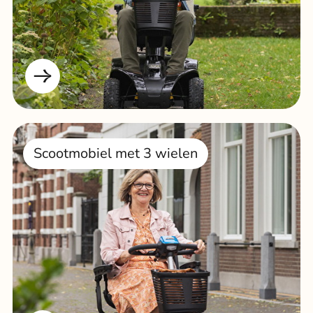
Scootmobiel met 3 wielen