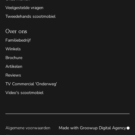
Veelgestelde vragen
Tweedehands scootmobiel
Over ons
Familiebedrijf
Winkels
Brochure
Artikelen
Reviews
TV Commercial 'Onderweg'
Video's scootmobiel
Algemene voorwaarden
Made with
Groowup Digital Agency