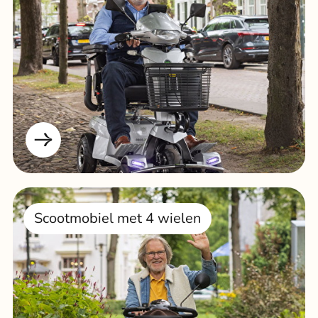
Scootmobiel met 4 wielen