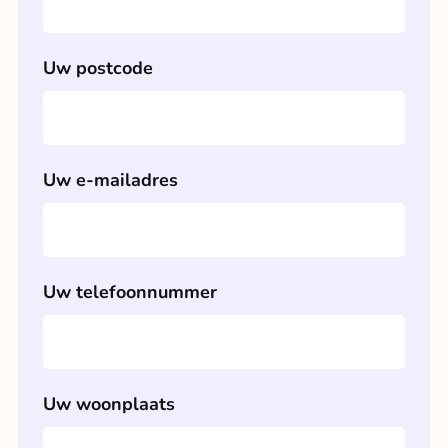
Uw postcode
Uw e-mailadres
Uw telefoonnummer
Uw woonplaats