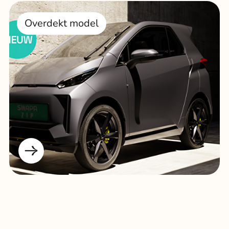
Overdekt model