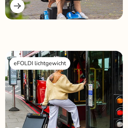
eFOLDI lichtgewicht