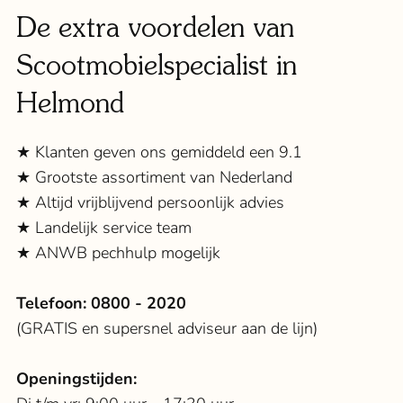
De extra voordelen van
Scootmobielspecialist in
Helmond
★ Klanten geven ons gemiddeld een 9.1
★ Grootste assortiment van Nederland
★ Altijd vrijblijvend persoonlijk advies
★ Landelijk service team
★ ANWB pechhulp mogelijk
Telefoon:
0800 - 2020
(GRATIS en supersnel adviseur aan de lijn)
Openingstijden: