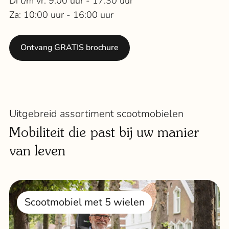
Di t/m vr: 9:00 uur - 17:30 uur
Za: 10:00 uur - 16:00 uur
Ontvang GRATIS brochure
Uitgebreid assortiment scootmobielen
Mobiliteit die past bij uw manier
van leven
Scootmobiel met 5 wielen