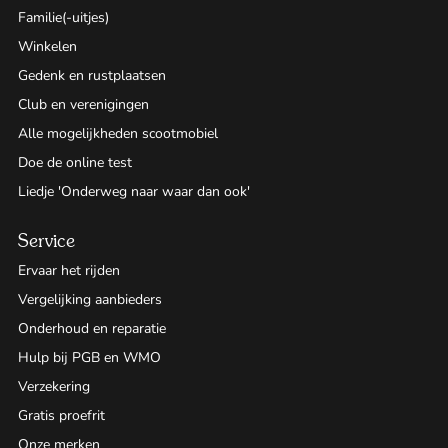
Familie(-uitjes)
Winkelen
Gedenk en rustplaatsen
Club en verenigingen
Alle mogelijkheden scootmobiel
Doe de online test
Liedje 'Onderweg naar waar dan ook'
Service
Ervaar het rijden
Vergelijking aanbieders
Onderhoud en reparatie
Hulp bij PGB en WMO
Verzekering
Gratis proefrit
Onze merken