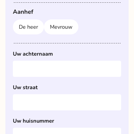
Aanhef
De heer
Mevrouw
Uw achternaam
Uw straat
Uw huisnummer