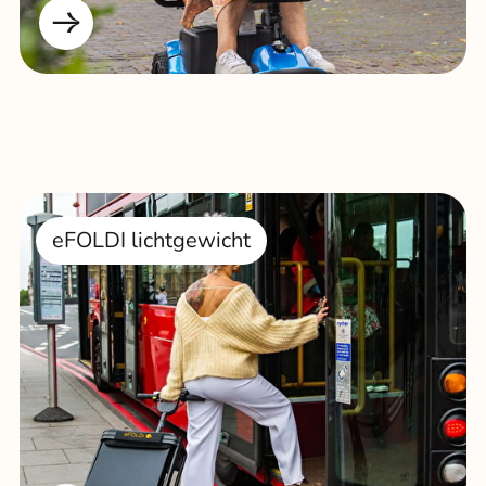
eFOLDI lichtgewicht