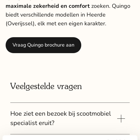
maximale zekerheid en comfort
zoeken. Quingo
biedt verschillende modellen in Heerde
(Overijssel), elk met een eigen karakter.
Vraag Quingo brochure aan
Veelgestelde vragen
Hoe ziet een bezoek bij scootmobiel
specialist eruit?
Uw bezoek begint met een persoonlijk gesprek