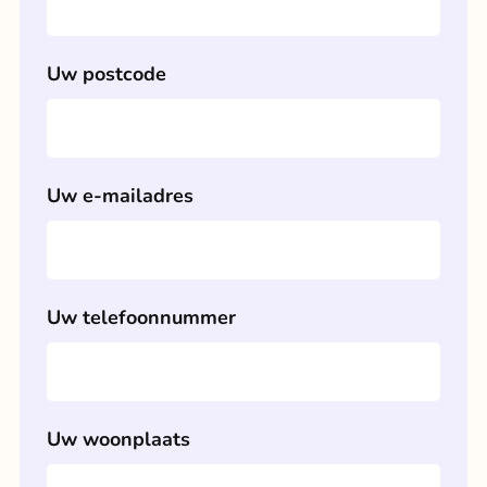
Uw postcode
Uw e-mailadres
Uw telefoonnummer
Uw woonplaats