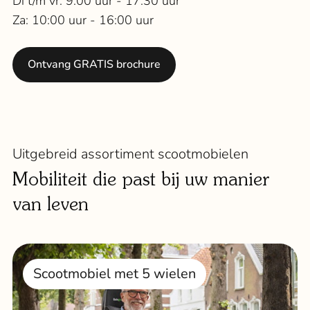
Di t/m vr: 9:00 uur - 17:30 uur
Za: 10:00 uur - 16:00 uur
Ontvang GRATIS brochure
Uitgebreid assortiment scootmobielen
Mobiliteit die past bij uw manier
van leven
Scootmobiel met 5 wielen