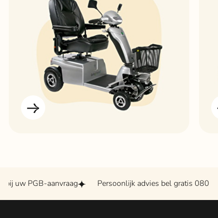
 PGB-aanvraag
Persoonlijk advies bel gratis 0800 - 2020