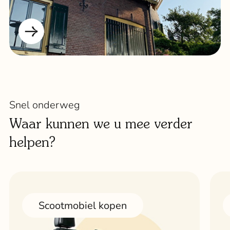
Snel onderweg
Waar kunnen we u mee verder
helpen?
Scootmobiel kopen