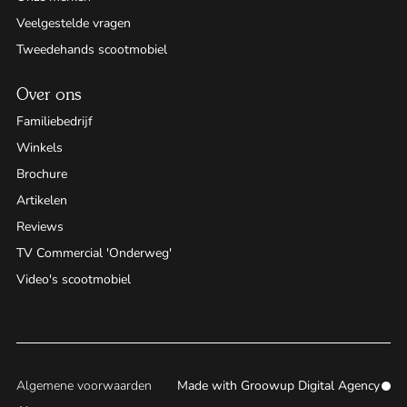
Veelgestelde vragen
Tweedehands scootmobiel
Over ons
Familiebedrijf
Winkels
Brochure
Artikelen
Reviews
TV Commercial 'Onderweg'
Video's scootmobiel
Algemene voorwaarden
Made with
Groowup Digital Agency