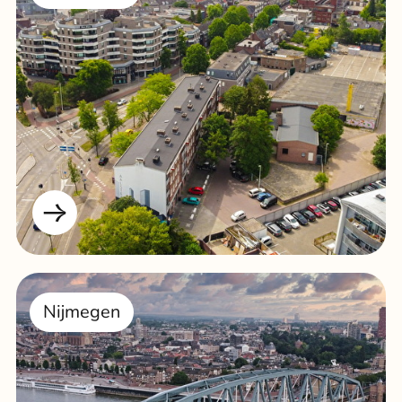
Nijmegen