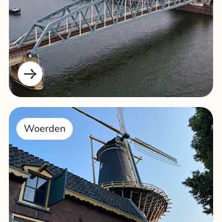
Woerden