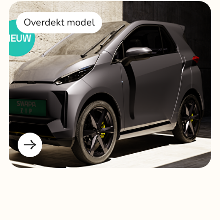
Overdekt model