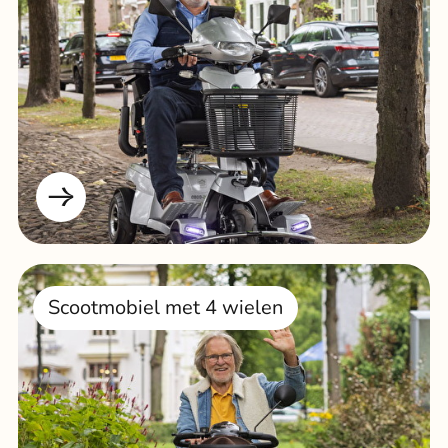
Scootmobiel met 4 wielen