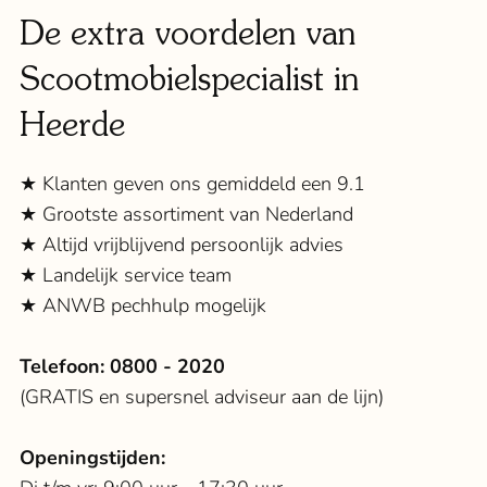
De extra voordelen van
Scootmobielspecialist in
Heerde
★ Klanten geven ons gemiddeld een 9.1
★ Grootste assortiment van Nederland
★ Altijd vrijblijvend persoonlijk advies
★ Landelijk service team
★ ANWB pechhulp mogelijk
Telefoon:
0800 - 2020
(GRATIS en supersnel adviseur aan de lijn)
Openingstijden: