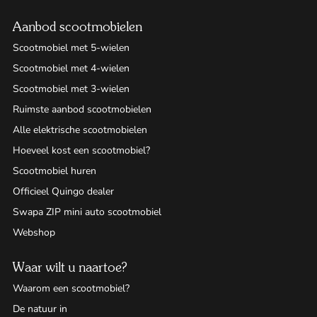
Aanbod scootmobielen
Scootmobiel met 5-wielen
Scootmobiel met 4-wielen
Scootmobiel met 3-wielen
Ruimste aanbod scootmobielen
Alle elektrische scootmobielen
Hoeveel kost een scootmobiel?
Scootmobiel huren
Officieel Quingo dealer
Swapa ZIP mini auto scootmobiel
Webshop
Waar wilt u naartoe?
Waarom een scootmobiel?
De natuur in