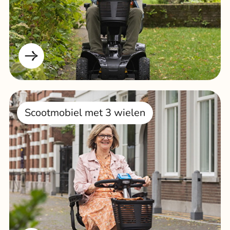
Scootmobiel met 3 wielen