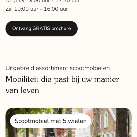
Di t/m vr: 9:00 uur - 17:30 uur
Za: 10:00 uur - 16:00 uur
Ontvang GRATIS brochure
Uitgebreid assortiment scootmobielen
Mobiliteit die past bij uw manier
van leven
Scootmobiel met 5 wielen