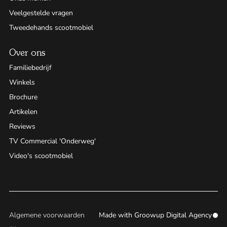
Veelgestelde vragen
Tweedehands scootmobiel
Over ons
Familiebedrijf
Winkels
Brochure
Artikelen
Reviews
TV Commercial 'Onderweg'
Video's scootmobiel
Algemene voorwaarden
Made with
Groowup Digital Agency