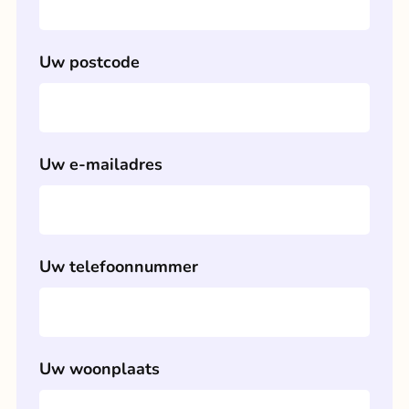
Uw postcode
Uw e-mailadres
Uw telefoonnummer
Uw woonplaats