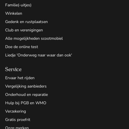
Familie(-uitjes)
Winkelen
Gedenk en rustplaatsen
Club en verenigingen
Alle mogelijkheden scootmobiel
Doe de online test
Liedje 'Onderweg naar waar dan ook'
Service
Ervaar het rijden
Vergelijking aanbieders
Onderhoud en reparatie
Hulp bij PGB en WMO
Verzekering
Gratis proefrit
Onze merken