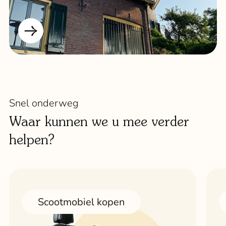
Snel onderweg
Waar kunnen we u mee verder
helpen?
Scootmobiel kopen