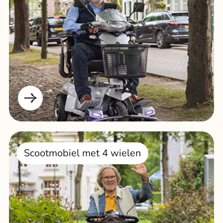
Scootmobiel met 4 wielen