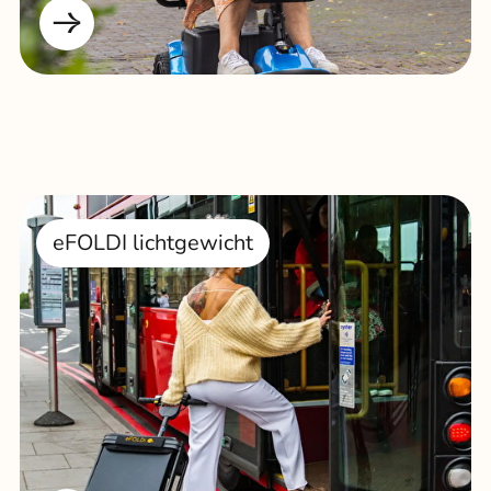
eFOLDI lichtgewicht