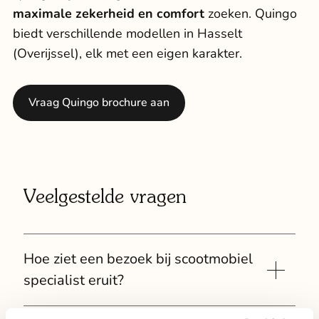
maximale zekerheid en comfort
zoeken. Quingo
biedt verschillende modellen in Hasselt
(Overijssel), elk met een eigen karakter.
Vraag Quingo brochure aan
Veelgestelde vragen
Hoe ziet een bezoek bij scootmobiel
specialist eruit?
Uw bezoek begint met een persoonlijk gesprek