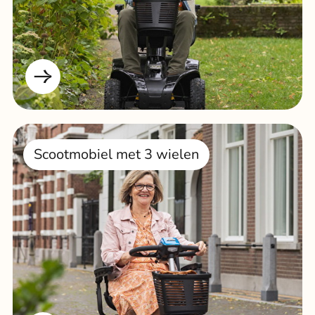
Scootmobiel met 3 wielen