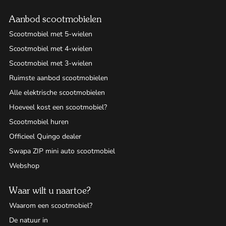
Aanbod scootmobielen
Scootmobiel met 5-wielen
Scootmobiel met 4-wielen
Scootmobiel met 3-wielen
Ruimste aanbod scootmobielen
Alle elektrische scootmobielen
Hoeveel kost een scootmobiel?
Scootmobiel huren
Officieel Quingo dealer
Swapa ZIP mini auto scootmobiel
Webshop
Waar wilt u naartoe?
Waarom een scootmobiel?
De natuur in