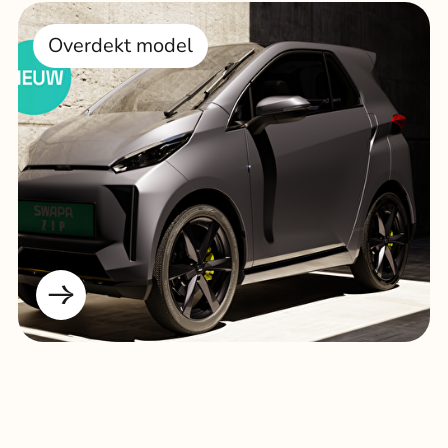
Overdekt model