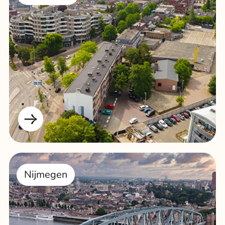
Nijmegen