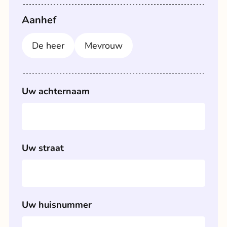
Aanhef
De heer
Mevrouw
Uw achternaam
Uw straat
Uw huisnummer