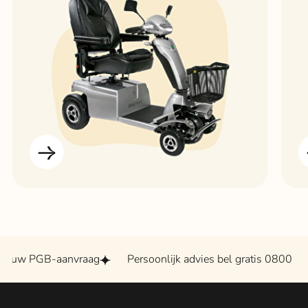
GB-aanvraag
Persoonlijk advies bel gratis 0800 - 2020