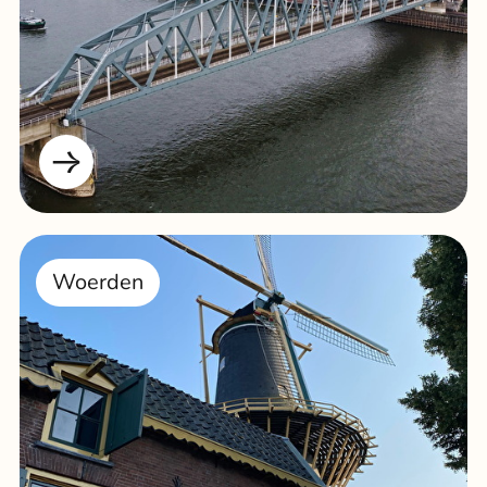
Woerden