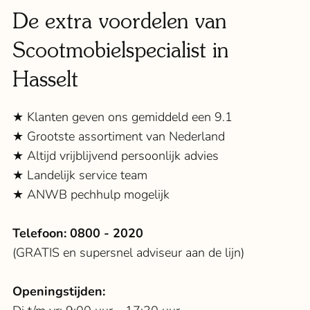
De extra voordelen van
Scootmobielspecialist in
Hasselt
★ Klanten geven ons gemiddeld een 9.1
★ Grootste assortiment van Nederland
★ Altijd vrijblijvend persoonlijk advies
★ Landelijk service team
★ ANWB pechhulp mogelijk
Telefoon:
0800 - 2020
(GRATIS en supersnel adviseur aan de lijn)
Openingstijden: