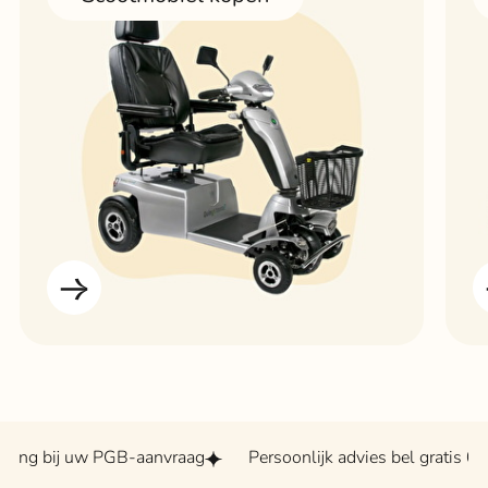
j uw PGB-aanvraag
Persoonlijk advies bel gratis 0800 - 20