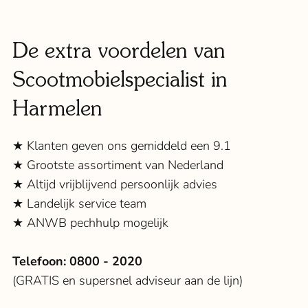
De extra voordelen van
Scootmobielspecialist in
Harmelen
★ Klanten geven ons gemiddeld een 9.1
★ Grootste assortiment van Nederland
★ Altijd vrijblijvend persoonlijk advies
★ Landelijk service team
★ ANWB pechhulp mogelijk
Telefoon:
0800 - 2020
(GRATIS en supersnel adviseur aan de lijn)