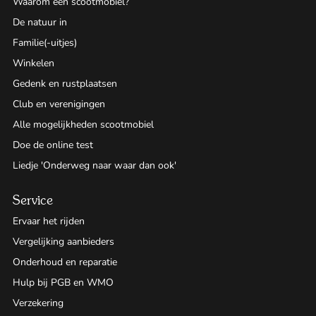
Waarom een scootmobiel?
De natuur in
Familie(-uitjes)
Winkelen
Gedenk en rustplaatsen
Club en verenigingen
Alle mogelijkheden scootmobiel
Doe de online test
Liedje 'Onderweg naar waar dan ook'
Service
Ervaar het rijden
Vergelijking aanbieders
Onderhoud en reparatie
Hulp bij PGB en WMO
Verzekering