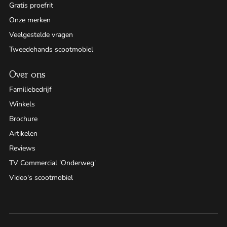
Gratis proefrit
Onze merken
Veelgestelde vragen
Tweedehands scootmobiel
Over ons
Familiebedrijf
Winkels
Brochure
Artikelen
Reviews
TV Commercial 'Onderweg'
Video's scootmobiel