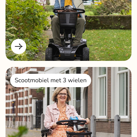
Scootmobiel met 3 wielen