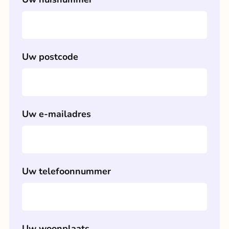
Uw postcode
Uw e-mailadres
Uw telefoonnummer
Uw woonplaats