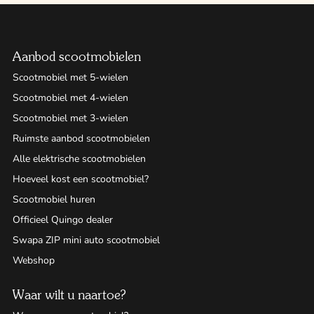
Aanbod scootmobielen
Scootmobiel met 5-wielen
Scootmobiel met 4-wielen
Scootmobiel met 3-wielen
Ruimste aanbod scootmobielen
Alle elektrische scootmobielen
Hoeveel kost een scootmobiel?
Scootmobiel huren
Officieel Quingo dealer
Swapa ZIP mini auto scootmobiel
Webshop
Waar wilt u naartoe?