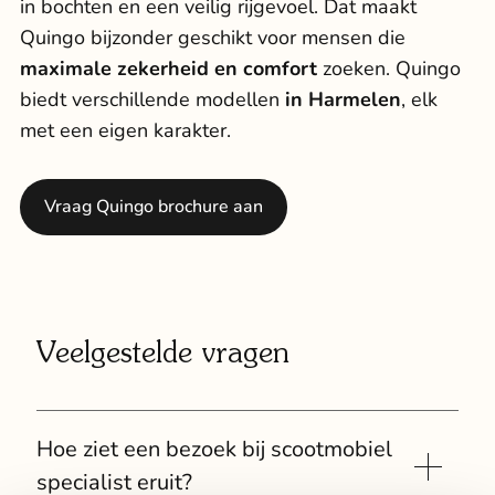
in bochten en een veilig rijgevoel. Dat maakt
Quingo bijzonder geschikt voor mensen die
maximale zekerheid en comfort
zoeken. Quingo
biedt verschillende modellen
in Harmelen
, elk
met een eigen karakter.
Vraag Quingo brochure aan
Veelgestelde vragen
Hoe ziet een bezoek bij scootmobiel
specialist eruit?