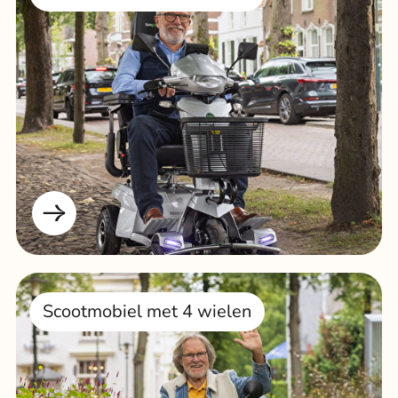
Scootmobiel met 4 wielen