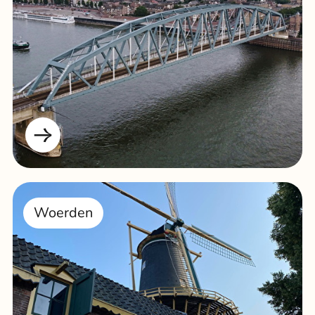
Woerden