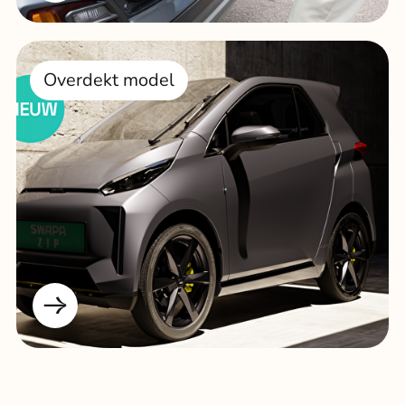
Overdekt model