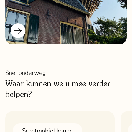
Snel onderweg
Waar kunnen we u mee verder
helpen?
Scootmobiel kopen