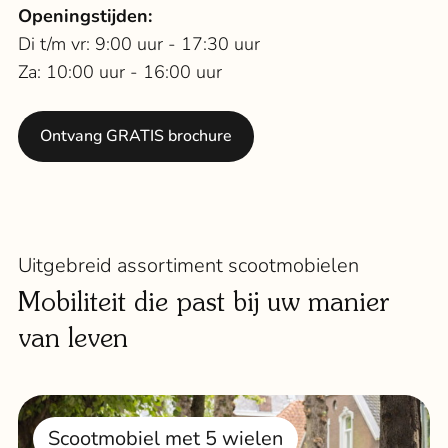
Openingstijden:
Di t/m vr: 9:00 uur - 17:30 uur
Za: 10:00 uur - 16:00 uur
Ontvang GRATIS brochure
Uitgebreid assortiment scootmobielen
Mobiliteit die past bij uw manier
van leven
Scootmobiel met 5 wielen