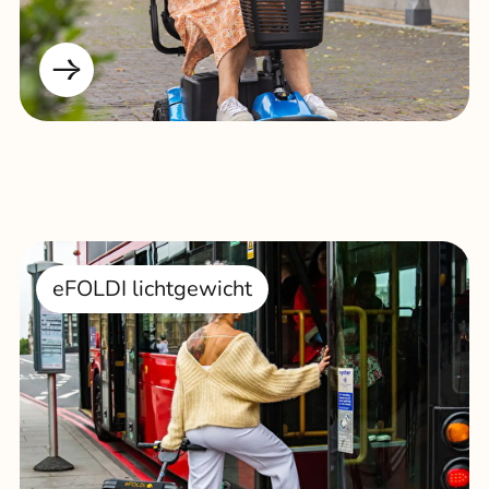
eFOLDI lichtgewicht