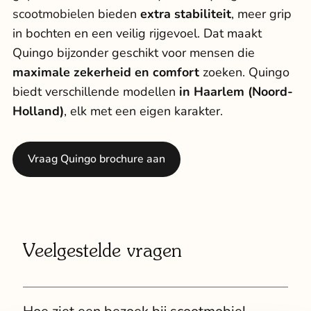
scootmobielen
bieden
extra stabiliteit
, meer grip
in bochten en een veilig rijgevoel. Dat maakt
Quingo bijzonder geschikt voor mensen die
maximale zekerheid en comfort
zoeken. Quingo
biedt verschillende modellen
in Haarlem (Noord-
Holland)
, elk met een eigen karakter.
Vraag Quingo brochure aan
Veelgestelde vragen