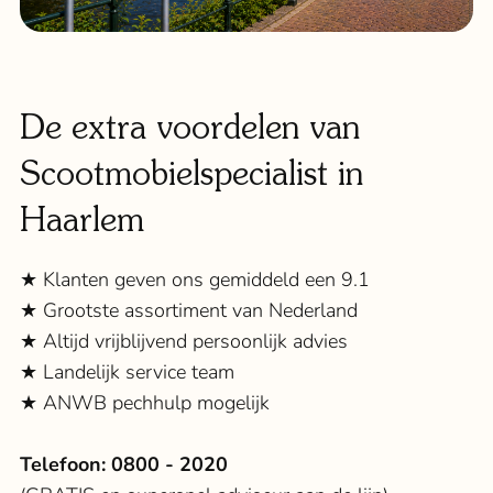
De extra voordelen van
Scootmobielspecialist in
Haarlem
★ Klanten geven ons gemiddeld een 9.1
★ Grootste assortiment van Nederland
★ Altijd vrijblijvend persoonlijk advies
★ Landelijk service team
★ ANWB pechhulp mogelijk
Telefoon:
0800 - 2020