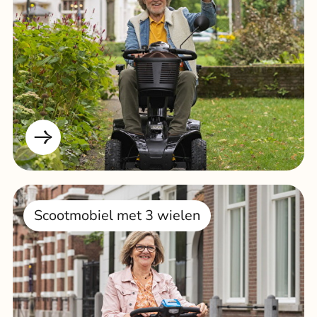
Scootmobiel met 3 wielen