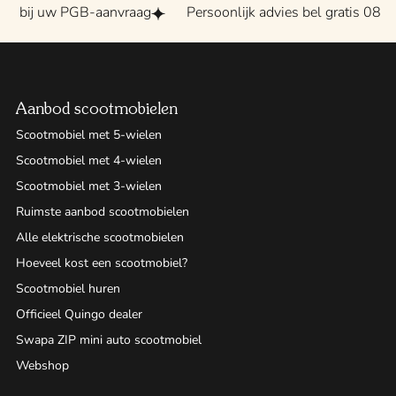
uw PGB-aanvraag
Persoonlijk advies bel gratis 0800 - 2020
Aanbod scootmobielen
Scootmobiel met 5-wielen
Scootmobiel met 4-wielen
Scootmobiel met 3-wielen
Ruimste aanbod scootmobielen
Alle elektrische scootmobielen
Hoeveel kost een scootmobiel?
Scootmobiel huren
Officieel Quingo dealer
Swapa ZIP mini auto scootmobiel
Webshop