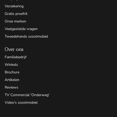
Verzekering
Gratis proefrit
Onze merken
Veelgestelde vragen
Tweedehands scootmobiel
Over ons
Familiebedrijf
Winkels
Brochure
Artikelen
Reviews
TV Commercial 'Onderweg'
Video's scootmobiel