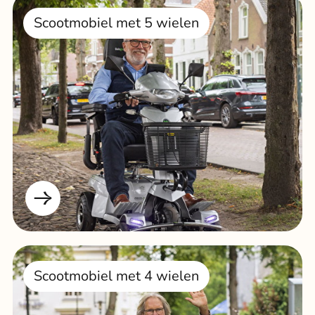
Scootmobiel met 5 wielen
Scootmobiel met 4 wielen