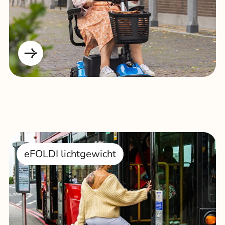
eFOLDI lichtgewicht