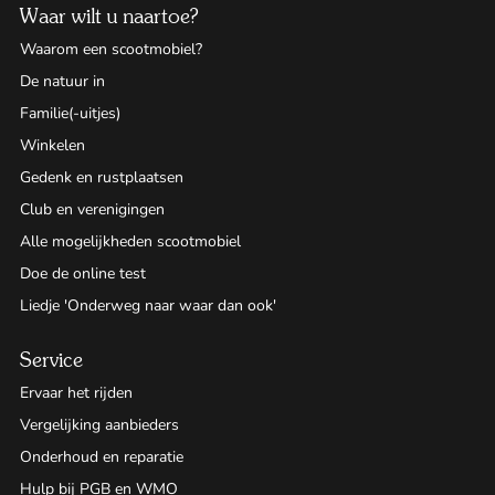
Waar wilt u naartoe?
Waarom een scootmobiel?
De natuur in
Familie(-uitjes)
Winkelen
Gedenk en rustplaatsen
Club en verenigingen
Alle mogelijkheden scootmobiel
Doe de online test
Liedje 'Onderweg naar waar dan ook'
Service
Ervaar het rijden
Vergelijking aanbieders
Onderhoud en reparatie
Hulp bij PGB en WMO