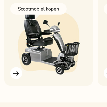
Scootmobiel kopen