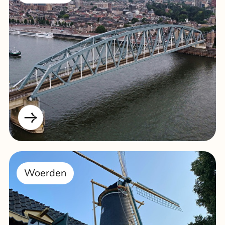
Woerden