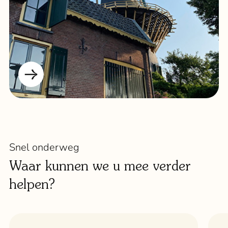
Snel onderweg
Waar kunnen we u mee verder
helpen?