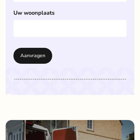
Uw woonplaats