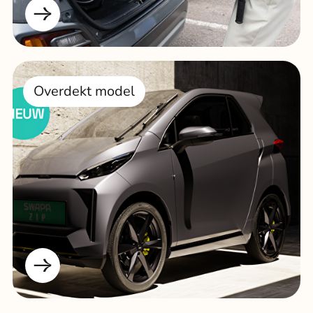
Overdekt model