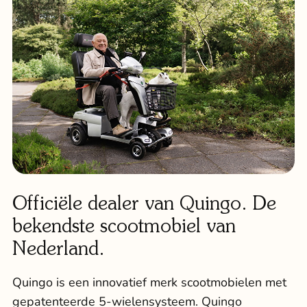
Officiële dealer van Quingo. De
bekendste scootmobiel van
Nederland.
Quingo is een innovatief merk scootmobielen met
gepatenteerde 5-wielensysteem.
Quingo