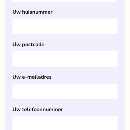
Uw huisnummer
Uw postcode
Uw e-mailadres
Uw telefoonnummer