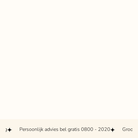
Persoonlijk advies bel gratis 0800 - 2020
Grootste assort