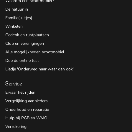
Waarom een scootmobiel?
De natuur in
Familie(-uitjes)
Winkelen
Gedenk en rustplaatsen
Club en verenigingen
Alle mogelijkheden scootmobiel
Doe de online test
Liedje 'Onderweg naar waar dan ook'
Service
Ervaar het rijden
Vergelijking aanbieders
Onderhoud en reparatie
Hulp bij PGB en WMO
Verzekering