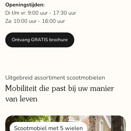
Openingstijden:
Di t/m vr: 9:00 uur - 17:30 uur
Za: 10:00 uur - 16:00 uur
Ontvang GRATIS brochure
Uitgebreid assortiment scootmobielen
Mobiliteit die past bij uw manier
van leven
Scootmobiel met 5 wielen