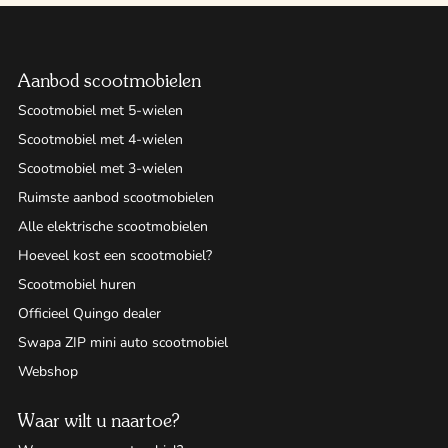
Aanbod scootmobielen
Scootmobiel met 5-wielen
Scootmobiel met 4-wielen
Scootmobiel met 3-wielen
Ruimste aanbod scootmobielen
Alle elektrische scootmobielen
Hoeveel kost een scootmobiel?
Scootmobiel huren
Officieel Quingo dealer
Swapa ZIP mini auto scootmobiel
Webshop
Waar wilt u naartoe?