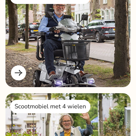
Scootmobiel met 4 wielen