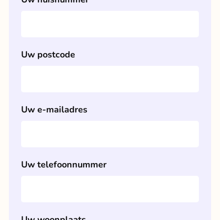
Uw postcode
Uw e-mailadres
Uw telefoonnummer
Uw woonplaats