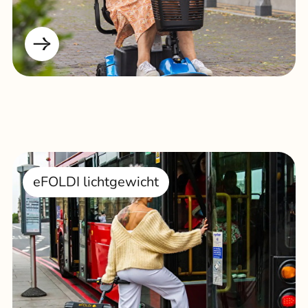
eFOLDI lichtgewicht