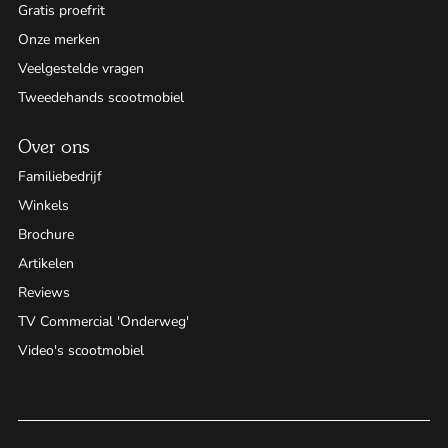
Gratis proefrit
Onze merken
Veelgestelde vragen
Tweedehands scootmobiel
Over ons
Familiebedrijf
Winkels
Brochure
Artikelen
Reviews
TV Commercial 'Onderweg'
Video's scootmobiel