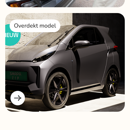
Overdekt model