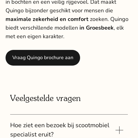
in bochten en een veilig rijgevoel. Dat maakt
Quingo bijzonder geschikt voor mensen die
maximale zekerheid en comfort
zoeken. Quingo
biedt verschillende modellen
in Groesbeek
, elk
met een eigen karakter.
Vraag Quingo brochure aan
Veelgestelde vragen
Hoe ziet een bezoek bij scootmobiel
specialist eruit?