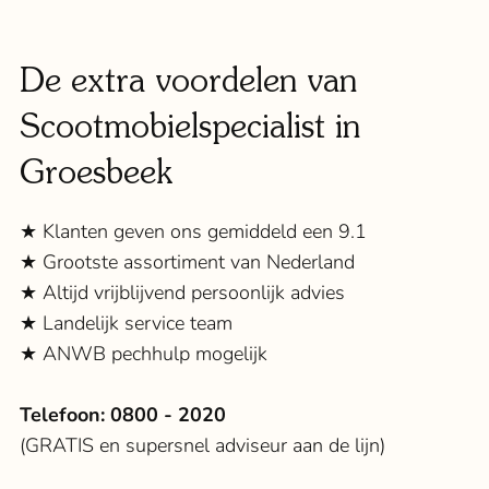
De extra voordelen van
Scootmobielspecialist in
Groesbeek
★ Klanten geven ons gemiddeld een 9.1
★ Grootste assortiment van Nederland
★ Altijd vrijblijvend persoonlijk advies
★ Landelijk service team
★ ANWB pechhulp mogelijk
Telefoon:
0800 - 2020
(GRATIS en supersnel adviseur aan de lijn)