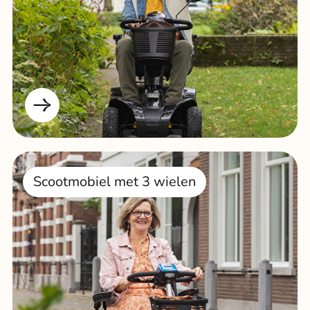
Scootmobiel met 3 wielen