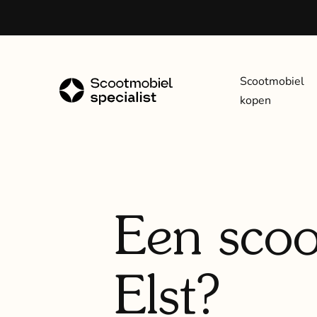
Scootmobiel
kopen
Een scoo
Elst?