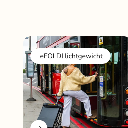
eFOLDI lichtgewicht