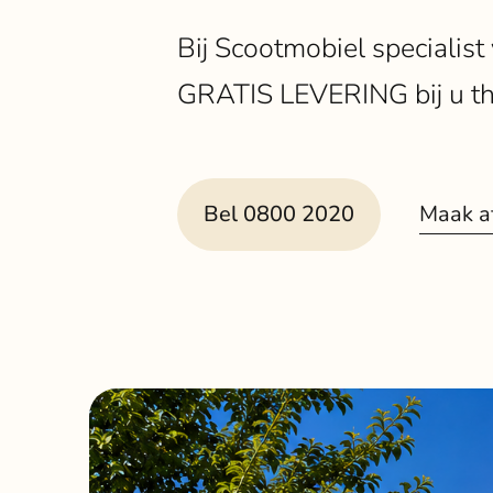
Bij Scootmobiel specialist
GRATIS LEVERING bij u thu
Maak a
Bel 0800 2020