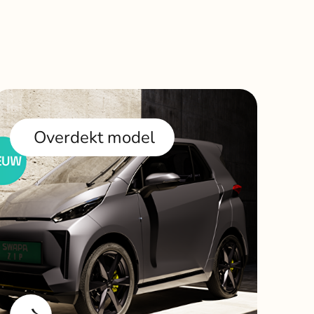
Overdekt model