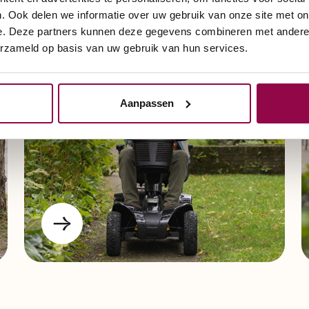
. Ook delen we informatie over uw gebruik van onze site met on
e. Deze partners kunnen deze gegevens combineren met andere i
Scootmobiel met 4
erzameld op basis van uw gebruik van hun services.
wielen
Aanpassen