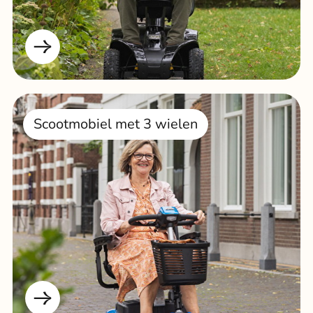
Scootmobiel met 3 wielen