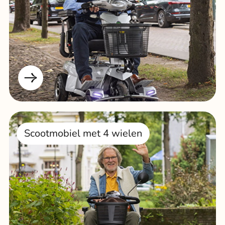
Scootmobiel met 4 wielen