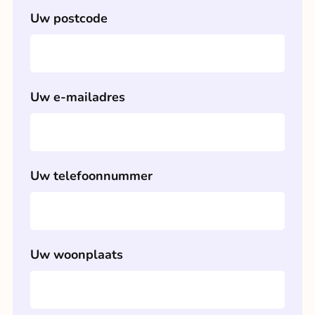
Uw postcode
Uw e-mailadres
Uw telefoonnummer
Uw woonplaats