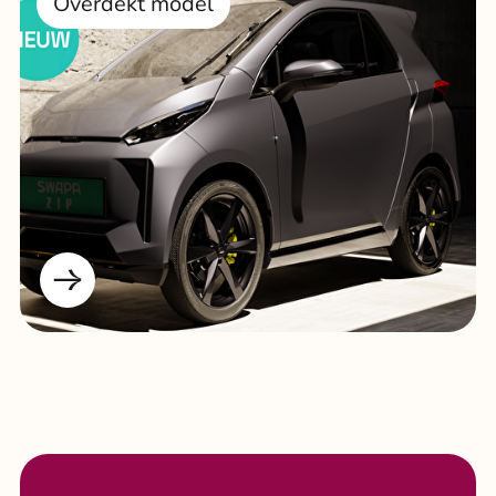
Overdekt model