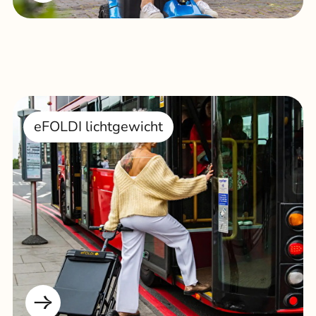
eFOLDI lichtgewicht