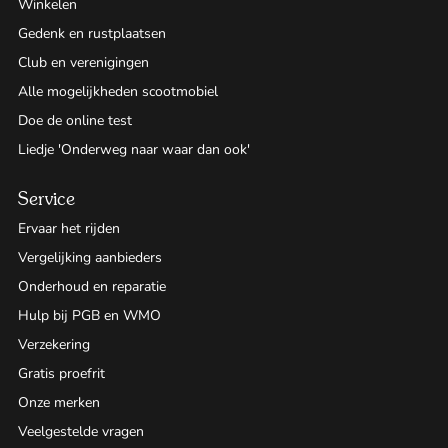
Winkelen
Gedenk en rustplaatsen
Club en verenigingen
Alle mogelijkheden scootmobiel
Doe de online test
Liedje 'Onderweg naar waar dan ook'
Service
Ervaar het rijden
Vergelijking aanbieders
Onderhoud en reparatie
Hulp bij PGB en WMO
Verzekering
Gratis proefrit
Onze merken
Veelgestelde vragen