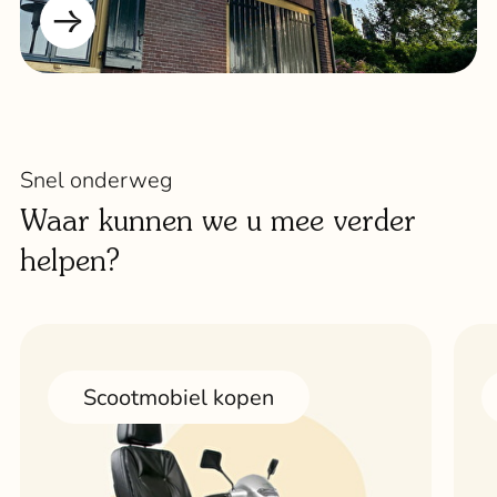
Snel onderweg
Waar kunnen we u mee verder
helpen?
Scootmobiel kopen