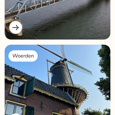
Woerden