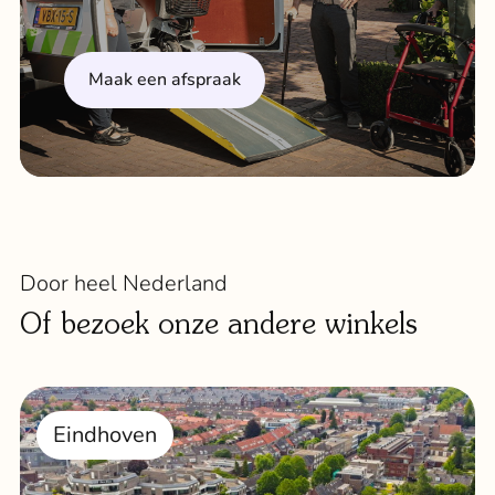
Maak een afspraak
Door heel Nederland
Of bezoek onze andere winkels
Eindhoven