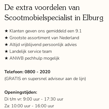
De extra voordelen van
Scootmobielspecialist in Elburg
★ Klanten geven ons gemiddeld een 9.1
★ Grootste assortiment van Nederland
★ Altijd vrijblijvend persoonlijk advies
★ Landelijk service team
★ ANWB pechhulp mogelijk
Telefoon:
0800 - 2020
(GRATIS en supersnel adviseur aan de lijn)
Openingstijden:
Di t/m vr: 9:00 uur - 17:30 uur
Za: 10:00 uur - 16:00 uur