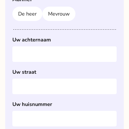
De heer
Mevrouw
Uw achternaam
Uw straat
Uw huisnummer