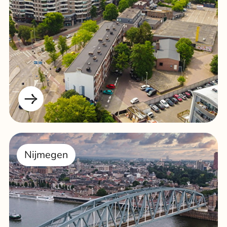
Nijmegen