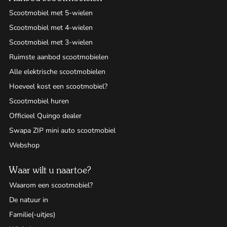
Scootmobiel met 5-wielen
Scootmobiel met 4-wielen
Scootmobiel met 3-wielen
Ruimste aanbod scootmobielen
Alle elektrische scootmobielen
Hoeveel kost een scootmobiel?
Scootmobiel huren
Officieel Quingo dealer
Swapa ZIP mini auto scootmobiel
Webshop
Waar wilt u naartoe?
Waarom een scootmobiel?
De natuur in
Familie(-uitjes)