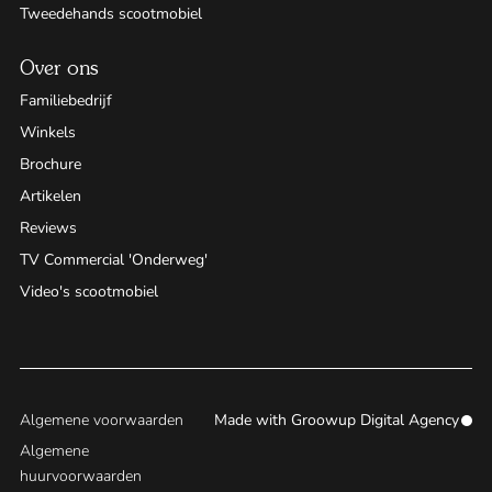
Tweedehands scootmobiel
Over ons
Familiebedrijf
Winkels
Brochure
Artikelen
Reviews
TV Commercial 'Onderweg'
Video's scootmobiel
Algemene voorwaarden
Made with
Groowup Digital Agency
Algemene
huurvoorwaarden