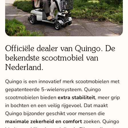
Officiële dealer van Quingo. De
bekendste scootmobiel van
Nederland.
Quingo is een innovatief merk scootmobielen met
gepatenteerde 5-wielensysteem.
Quingo
scootmobielen
bieden
extra stabiliteit
, meer grip
in bochten en een veilig rijgevoel. Dat maakt
Quingo bijzonder geschikt voor mensen die
maximale zekerheid en comfort
zoeken. Quingo