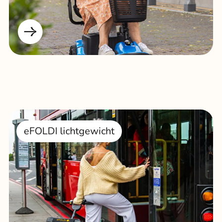
eFOLDI lichtgewicht