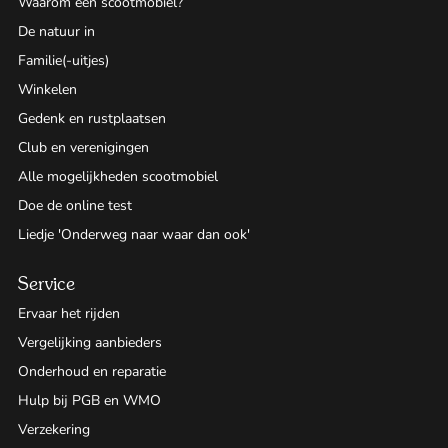
Waarom een scootmobiel?
De natuur in
Familie(-uitjes)
Winkelen
Gedenk en rustplaatsen
Club en verenigingen
Alle mogelijkheden scootmobiel
Doe de online test
Liedje 'Onderweg naar waar dan ook'
Service
Ervaar het rijden
Vergelijking aanbieders
Onderhoud en reparatie
Hulp bij PGB en WMO
Verzekering