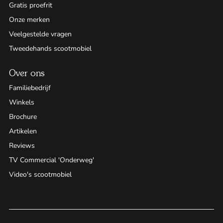
Gratis proefrit
Onze merken
Veelgestelde vragen
Tweedehands scootmobiel
Over ons
Familiebedrijf
Winkels
Brochure
Artikelen
Reviews
TV Commercial 'Onderweg'
Video's scootmobiel