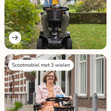
Scootmobiel met 3 wielen