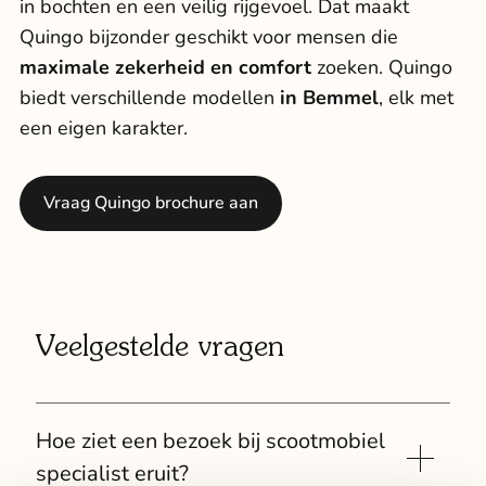
in bochten en een veilig rijgevoel. Dat maakt
Quingo bijzonder geschikt voor mensen die
maximale zekerheid en comfort
zoeken. Quingo
biedt verschillende modellen
in Bemmel
, elk met
een eigen karakter.
Vraag Quingo brochure aan
Veelgestelde vragen
Hoe ziet een bezoek bij scootmobiel
specialist eruit?