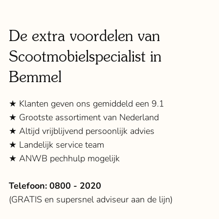
De extra voordelen van
Scootmobielspecialist in
Bemmel
★ Klanten geven ons gemiddeld een 9.1
★ Grootste assortiment van Nederland
★ Altijd vrijblijvend persoonlijk advies
★ Landelijk service team
★ ANWB pechhulp mogelijk
Telefoon:
0800 - 2020
(GRATIS en supersnel adviseur aan de lijn)