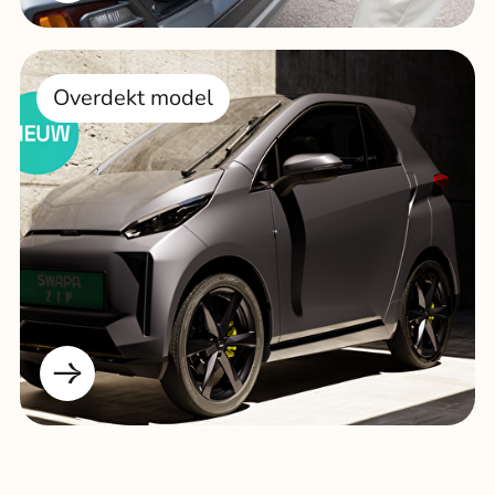
Overdekt model