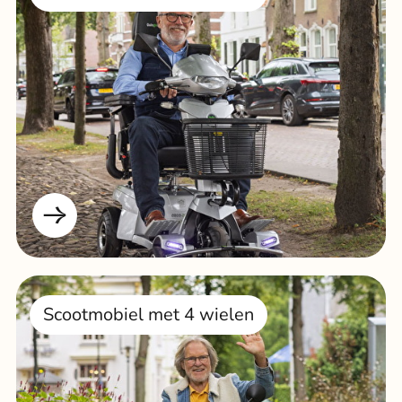
Scootmobiel met 4 wielen