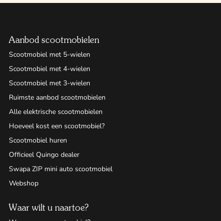
Aanbod scootmobielen
Scootmobiel met 5-wielen
Scootmobiel met 4-wielen
Scootmobiel met 3-wielen
Ruimste aanbod scootmobielen
Alle elektrische scootmobielen
Hoeveel kost een scootmobiel?
Scootmobiel huren
Officieel Quingo dealer
Swapa ZIP mini auto scootmobiel
Webshop
Waar wilt u naartoe?