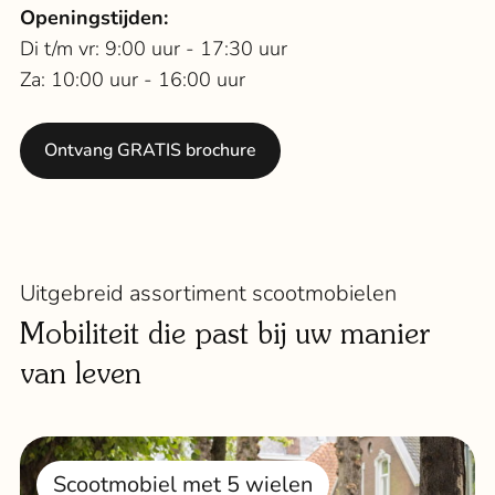
Openingstijden:
Di t/m vr: 9:00 uur - 17:30 uur
Za: 10:00 uur - 16:00 uur
Ontvang GRATIS brochure
Uitgebreid assortiment scootmobielen
Mobiliteit die past bij uw manier
van leven
Scootmobiel met 5 wielen