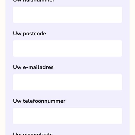
Uw postcode
Uw e-mailadres
Uw telefoonnummer
Uw woonplaats