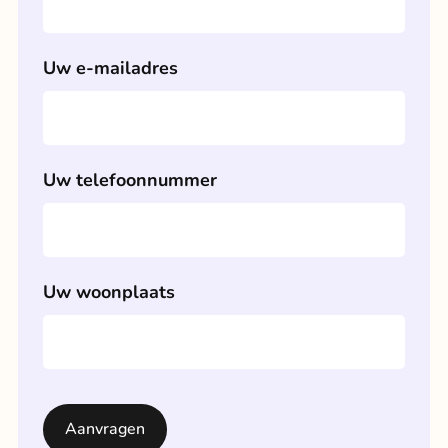
Uw e-mailadres
Uw telefoonnummer
Uw woonplaats