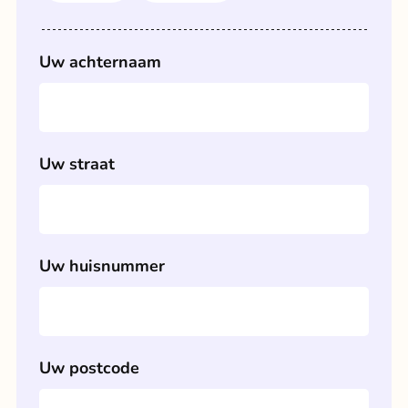
Uw achternaam
Uw straat
Uw huisnummer
Uw postcode