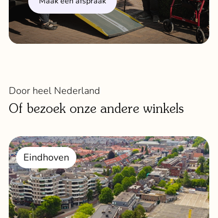
Maak een afspraak
Door heel Nederland
Of bezoek onze andere winkels
Eindhoven