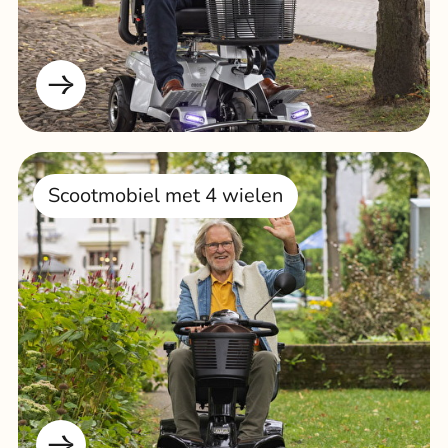
Scootmobiel met 4 wielen