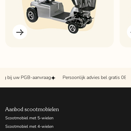
uw PGB-aanvraag
Persoonlijk advies bel gratis 0800 - 2020
Aanbod scootmobielen
Scootmobiel met 5-wielen
Scootmobiel met 4-wielen