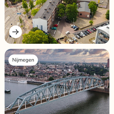
Nijmegen