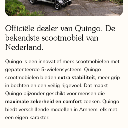
Officiële dealer van Quingo. De
bekendste scootmobiel van
Nederland.
Quingo is een innovatief merk scootmobielen met
gepatenteerde 5-wielensysteem.
Quingo
scootmobielen
bieden
extra stabiliteit
, meer grip
in bochten en een veilig rijgevoel. Dat maakt
Quingo bijzonder geschikt voor mensen die
maximale zekerheid en comfort
zoeken. Quingo
biedt verschillende modellen in Arnhem, elk met
een eigen karakter.