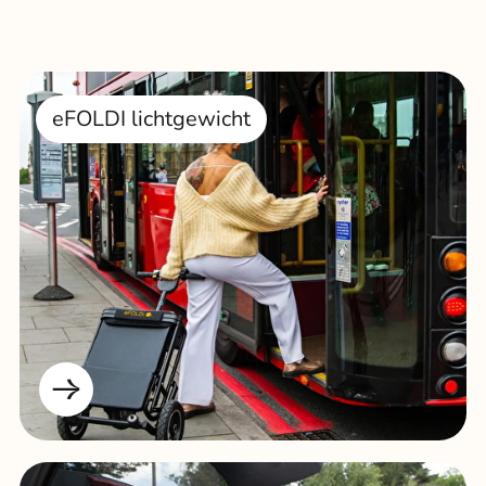
eFOLDI lichtgewicht