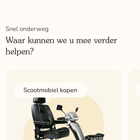
Snel onderweg
Waar kunnen we u mee verder
helpen?
Scootmobiel kopen