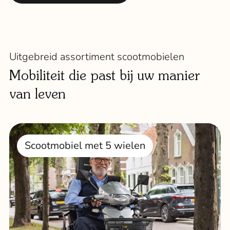
Uitgebreid assortiment scootmobielen
Mobiliteit die past bij uw manier
van leven
Scootmobiel met 5 wielen