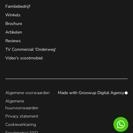
Familiebedrijf
Winkels
Brochure
Artikelen
Reviews
TV Commercial 'Onderweg'
Video's scootmobiel
Algemene voorwaarden
Made with
Groowup Digital Agency
Algemene
huurvoorwaarden
Privacy statement
Cookieverklaring
Scootmobiel SEO