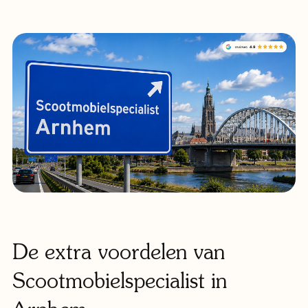
De extra voordelen van
Scootmobielspecialist in