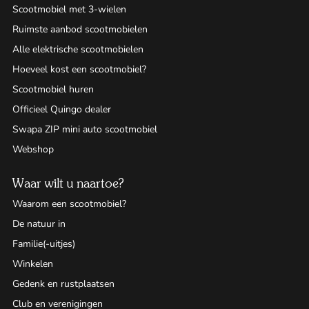
Scootmobiel met 3-wielen
Ruimste aanbod scootmobielen
Alle elektrische scootmobielen
Hoeveel kost een scootmobiel?
Scootmobiel huren
Officieel Quingo dealer
Swapa ZIP mini auto scootmobiel
Webshop
Waar wilt u naartoe?
Waarom een scootmobiel?
De natuur in
Familie(-uitjes)
Winkelen
Gedenk en rustplaatsen
Club en verenigingen