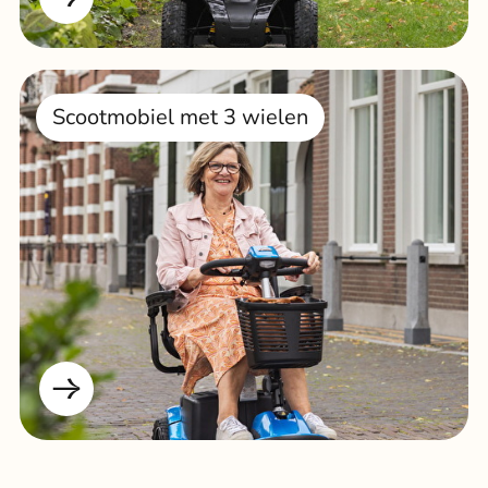
Scootmobiel met 3 wielen