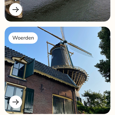
Woerden