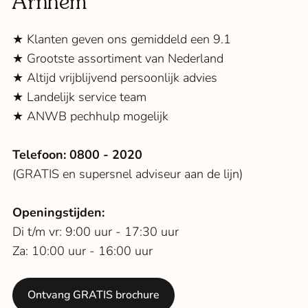
Arnhem
★ Klanten geven ons gemiddeld een 9.1
★ Grootste assortiment van Nederland
★ Altijd vrijblijvend persoonlijk advies
★ Landelijk service team
★ ANWB pechhulp mogelijk
Telefoon:
0800 - 2020
(GRATIS en supersnel adviseur aan de lijn)
Openingstijden:
Di t/m vr: 9:00 uur - 17:30 uur
Za: 10:00 uur - 16:00 uur
Ontvang GRATIS brochure