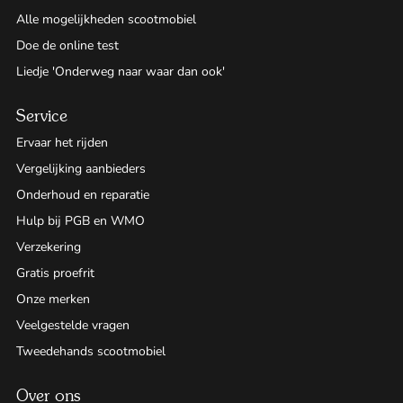
Alle mogelijkheden scootmobiel
Doe de online test
Liedje 'Onderweg naar waar dan ook'
Service
Ervaar het rijden
Vergelijking aanbieders
Onderhoud en reparatie
Hulp bij PGB en WMO
Verzekering
Gratis proefrit
Onze merken
Veelgestelde vragen
Tweedehands scootmobiel
Over ons