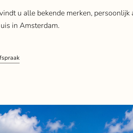
 vindt u alle bekende merken, persoonlijk
uis in Amsterdam.
fspraak