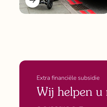
Extra financiële subsidie
Wij helpen u