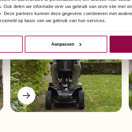
. Ook delen we informatie over uw gebruik van onze site met on
e. Deze partners kunnen deze gegevens combineren met andere i
Scootmobiel met 4
erzameld op basis van uw gebruik van hun services.
wielen
Aanpassen