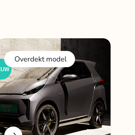
Overdekt model