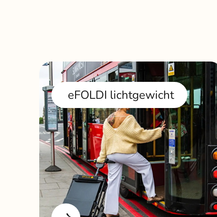
eFOLDI lichtgewicht