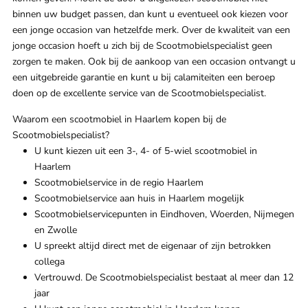
binnen uw budget passen, dan kunt u eventueel ook kiezen voor
een jonge occasion van hetzelfde merk. Over de kwaliteit van een
jonge occasion hoeft u zich bij de Scootmobielspecialist geen
zorgen te maken. Ook bij de aankoop van een occasion ontvangt u
een uitgebreide garantie en kunt u bij calamiteiten een beroep
doen op de excellente service van de Scootmobielspecialist.
Waarom een scootmobiel in Haarlem kopen bij de
Scootmobielspecialist?
U kunt kiezen uit een 3-, 4- of 5-wiel scootmobiel in
Haarlem
Scootmobielservice in de regio Haarlem
Scootmobielservice aan huis in Haarlem mogelijk
Scootmobielservicepunten in Eindhoven, Woerden, Nijmegen
en Zwolle
U spreekt altijd direct met de eigenaar of zijn betrokken
collega
Vertrouwd. De Scootmobielspecialist bestaat al meer dan 12
jaar