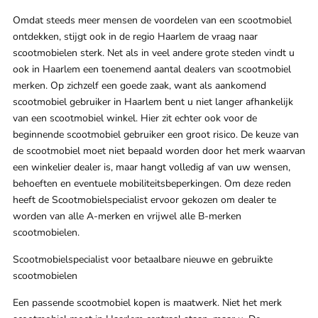
Omdat steeds meer mensen de voordelen van een scootmobiel
ontdekken, stijgt ook in de regio Haarlem de vraag naar
scootmobielen sterk. Net als in veel andere grote steden vindt u
ook in Haarlem een toenemend aantal dealers van scootmobiel
merken. Op zichzelf een goede zaak, want als aankomend
scootmobiel gebruiker in Haarlem bent u niet langer afhankelijk
van een scootmobiel winkel. Hier zit echter ook voor de
beginnende scootmobiel gebruiker een groot risico. De keuze van
de scootmobiel moet niet bepaald worden door het merk waarvan
een winkelier dealer is, maar hangt volledig af van uw wensen,
behoeften en eventuele mobiliteitsbeperkingen. Om deze reden
heeft de Scootmobielspecialist ervoor gekozen om dealer te
worden van alle A-merken en vrijwel alle B-merken
scootmobielen.
Scootmobielspecialist voor betaalbare nieuwe en gebruikte
scootmobielen
Een passende scootmobiel kopen is maatwerk. Niet het merk