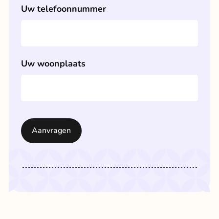
Uw telefoonnummer
Uw woonplaats