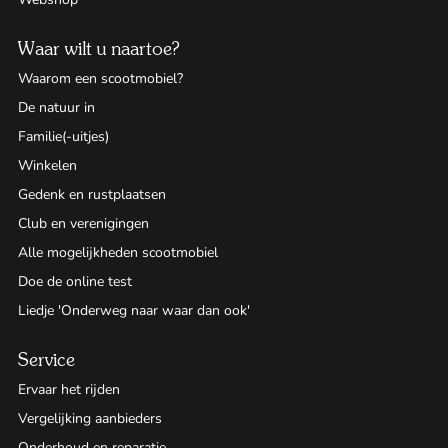
Waar wilt u naartoe?
Waarom een scootmobiel?
De natuur in
Familie(-uitjes)
Winkelen
Gedenk en rustplaatsen
Club en verenigingen
Alle mogelijkheden scootmobiel
Doe de online test
Liedje 'Onderweg naar waar dan ook'
Service
Ervaar het rijden
Vergelijking aanbieders
Onderhoud en reparatie