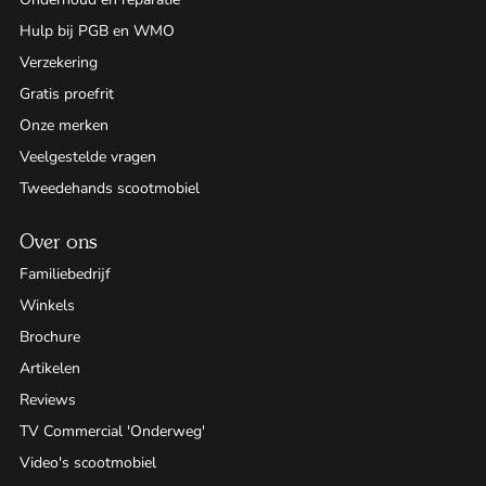
Hulp bij PGB en WMO
Verzekering
Gratis proefrit
Onze merken
Veelgestelde vragen
Tweedehands scootmobiel
Over ons
Familiebedrijf
Winkels
Brochure
Artikelen
Reviews
TV Commercial 'Onderweg'
Video's scootmobiel