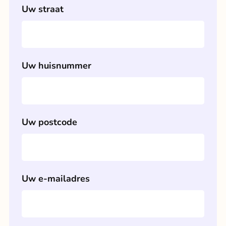
Uw straat
Uw huisnummer
Uw postcode
Uw e-mailadres