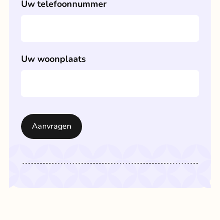
Uw telefoonnummer
Uw woonplaats