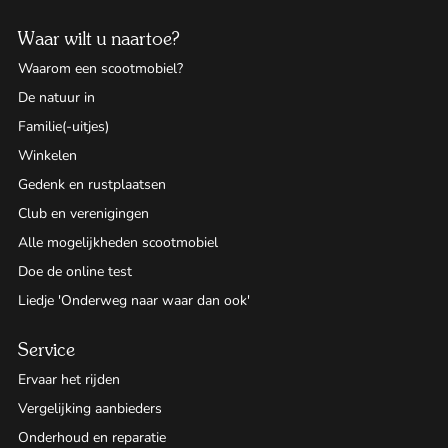
Waar wilt u naartoe?
Waarom een scootmobiel?
De natuur in
Familie(-uitjes)
Winkelen
Gedenk en rustplaatsen
Club en verenigingen
Alle mogelijkheden scootmobiel
Doe de online test
Liedje 'Onderweg naar waar dan ook'
Service
Ervaar het rijden
Vergelijking aanbieders
Onderhoud en reparatie