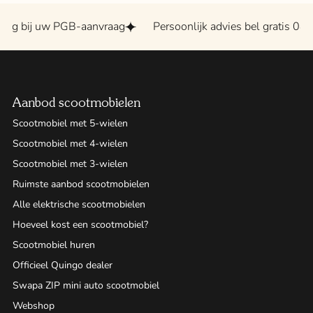
ng bij uw PGB-aanvraag
Persoonlijk advies bel gratis 0800
Aanbod scootmobielen
Scootmobiel met 5-wielen
Scootmobiel met 4-wielen
Scootmobiel met 3-wielen
Ruimste aanbod scootmobielen
Alle elektrische scootmobielen
Hoeveel kost een scootmobiel?
Scootmobiel huren
Officieel Quingo dealer
Swapa ZIP mini auto scootmobiel
Webshop