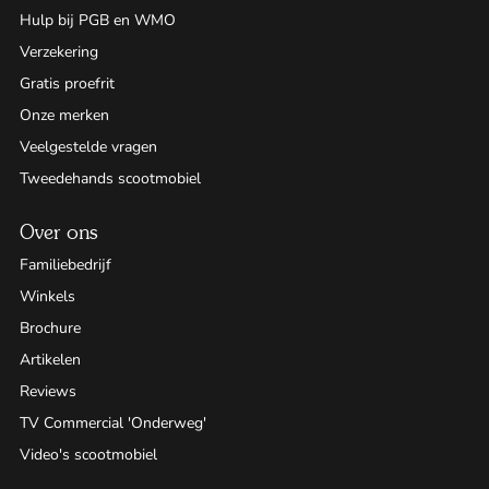
Hulp bij PGB en WMO
Verzekering
Gratis proefrit
Onze merken
Veelgestelde vragen
Tweedehands scootmobiel
Over ons
Familiebedrijf
Winkels
Brochure
Artikelen
Reviews
TV Commercial 'Onderweg'
Video's scootmobiel