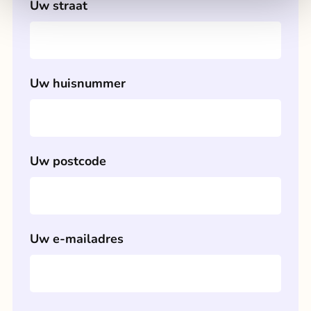
Uw straat
Uw huisnummer
Uw postcode
Uw e-mailadres