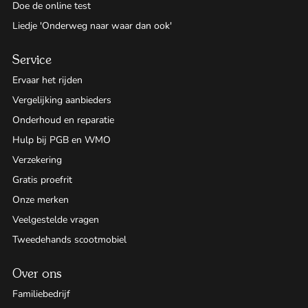
Doe de online test
Liedje 'Onderweg naar waar dan ook'
Service
Ervaar het rijden
Vergelijking aanbieders
Onderhoud en reparatie
Hulp bij PGB en WMO
Verzekering
Gratis proefrit
Onze merken
Veelgestelde vragen
Tweedehands scootmobiel
Over ons
Familiebedrijf