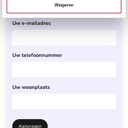
Weigeren
Uw e-mailadres
Uw telefoonnummer
Uw woonplaats