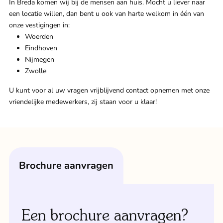
In Breda komen wij bij de mensen aan huis. Mocht u liever naar
een locatie willen, dan bent u ook van harte welkom in één van
onze vestigingen in:
Woerden
Eindhoven
Nijmegen
Zwolle
U kunt voor al uw vragen vrijblijvend contact opnemen met onze
vriendelijke medewerkers, zij staan voor u klaar!
brochure aanvragen
Een brochure aanvragen?