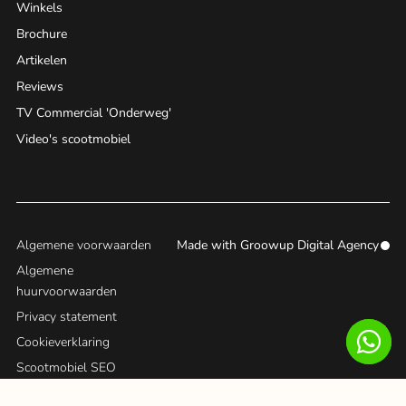
Winkels
Brochure
Artikelen
Reviews
TV Commercial 'Onderweg'
Video's scootmobiel
Algemene voorwaarden
Made with
Groowup Digital Agency
Algemene
huurvoorwaarden
Privacy statement
Cookieverklaring
Scootmobiel SEO
© 2024