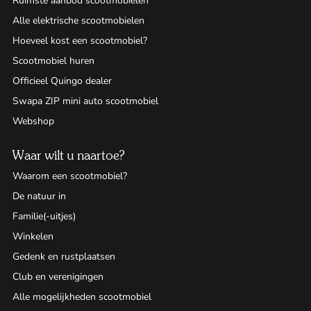
Ruimste aanbod scootmobielen
Alle elektrische scootmobielen
Hoeveel kost een scootmobiel?
Scootmobiel huren
Officieel Quingo dealer
Swapa ZIP mini auto scootmobiel
Webshop
Waar wilt u naartoe?
Waarom een scootmobiel?
De natuur in
Familie(-uitjes)
Winkelen
Gedenk en rustplaatsen
Club en verenigingen
Alle mogelijkheden scootmobiel