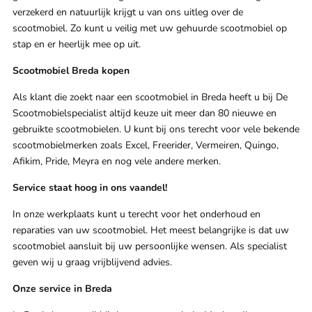
verzekerd en natuurlijk krijgt u van ons uitleg over de
scootmobiel. Zo kunt u veilig met uw gehuurde scootmobiel op
stap en er heerlijk mee op uit.
Scootmobiel Breda kopen
Als klant die zoekt naar een scootmobiel in Breda heeft u bij De
Scootmobielspecialist altijd keuze uit meer dan 80 nieuwe en
gebruikte scootmobielen. U kunt bij ons terecht voor vele bekende
scootmobielmerken zoals Excel, Freerider, Vermeiren, Quingo,
Afikim, Pride, Meyra en nog vele andere merken.
Service staat hoog in ons vaandel!
In onze werkplaats kunt u terecht voor het onderhoud en
reparaties van uw scootmobiel. Het meest belangrijke is dat uw
scootmobiel aansluit bij uw persoonlijke wensen. Als specialist
geven wij u graag vrijblijvend advies.
Onze service in Breda