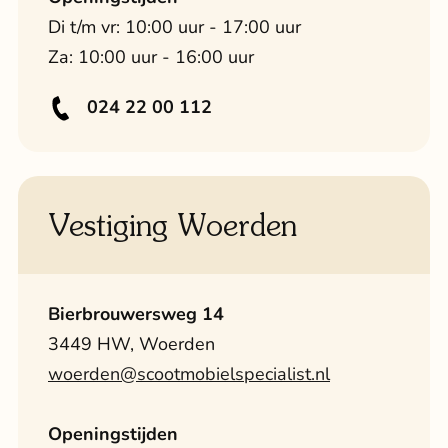
Di t/m vr: 10:00 uur - 17:00 uur
Za: 10:00 uur - 16:00 uur
024 22 00 112
Vestiging Woerden
Bierbrouwersweg 14
3449 HW, Woerden
woerden@scootmobielspecialist.nl
Openingstijden