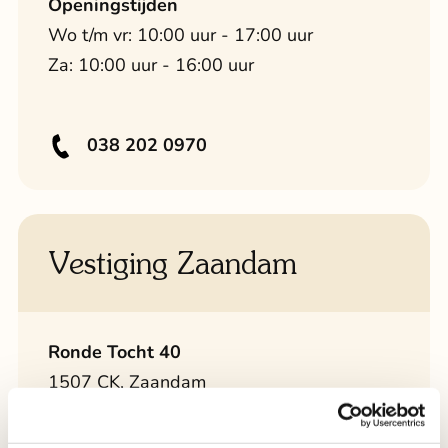
Openingstijden
Wo t/m vr: 10:00 uur - 17:00 uur
Za: 10:00 uur - 16:00 uur
038 202 0970
Vestiging Zaandam
Ronde Tocht 40
1507 CK, Zaandam
zaandam@scootmobielspecialist.nl