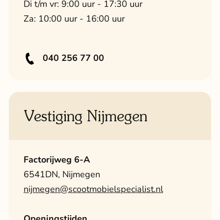
Di t/m vr: 9:00 uur - 17:30 uur
Za: 10:00 uur - 16:00 uur
040 256 77 00
Vestiging Nijmegen
Factorijweg 6-A
6541DN, Nijmegen
nijmegen@scootmobielspecialist.nl
Openingstijden