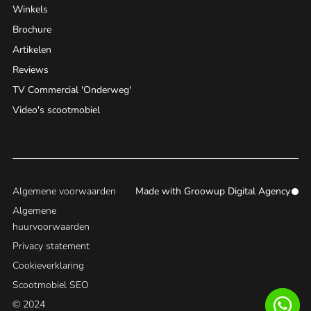
Winkels
Brochure
Artikelen
Reviews
TV Commercial 'Onderweg'
Video's scootmobiel
Algemene voorwaarden
Made with
Groowup Digital Agency
Algemene
huurvoorwaarden
Privacy statement
Cookieverklaring
Scootmobiel SEO
© 2024