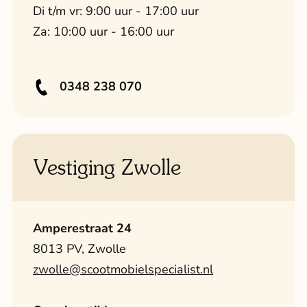
Di t/m vr: 9:00 uur - 17:00 uur
Za: 10:00 uur - 16:00 uur
0348 238 070
Vestiging Zwolle
Amperestraat 24
8013 PV, Zwolle
zwolle@scootmobielspecialist.nl