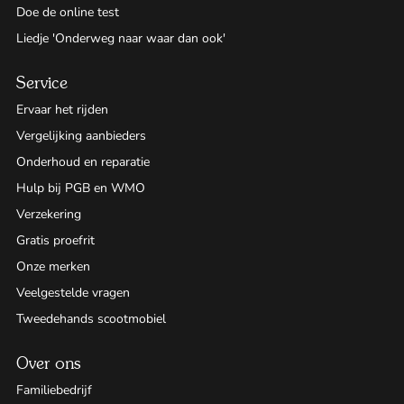
Doe de online test
Liedje 'Onderweg naar waar dan ook'
Service
Ervaar het rijden
Vergelijking aanbieders
Onderhoud en reparatie
Hulp bij PGB en WMO
Verzekering
Gratis proefrit
Onze merken
Veelgestelde vragen
Tweedehands scootmobiel
Over ons
Familiebedrijf