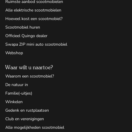
Ruimste aanbod scootmobielen
Alle elektrische scootmobielen
Hoeveel kost een scootmobiel?
Scootmobiel huren
Officieel Quingo dealer
Swapa ZIP mini auto scootmobiel
Webshop
Waar wilt u naartoe?
Waarom een scootmobiel?
De natuur in
Familie(-uitjes)
Winkelen
Gedenk en rustplaatsen
Club en verenigingen
Alle mogelijkheden scootmobiel