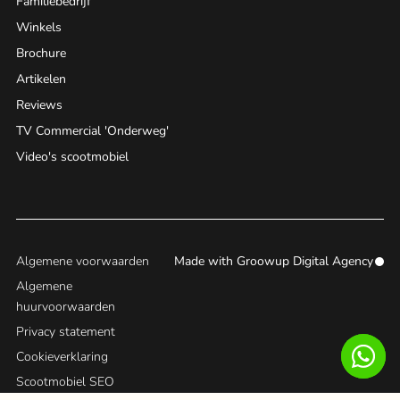
Familiebedrijf
Winkels
Brochure
Artikelen
Reviews
TV Commercial 'Onderweg'
Video's scootmobiel
Algemene voorwaarden
Made with
Groowup Digital Agency
Algemene
huurvoorwaarden
Privacy statement
Cookieverklaring
Scootmobiel SEO