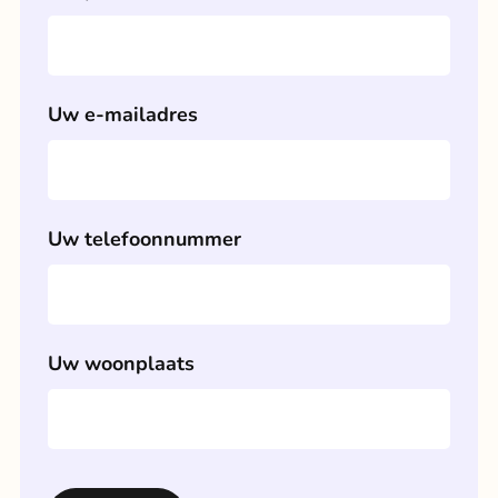
Uw e-mailadres
Uw telefoonnummer
Uw woonplaats