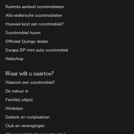
Ruimste aanbod scootmobielen
Alle elektrische scootmobielen
Hoeveel kost een scootmobiel?
Scootmobiel huren
Officieel Quingo dealer
Swapa ZIP mini auto scootmobiel
Webshop
Waar wilt u naartoe?
Waarom een scootmobiel?
De natuur in
Familie(-uitjes)
Winkelen
Gedenk en rustplaatsen
Club en verenigingen