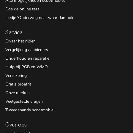
Alle mogelijkheden scootmobiel
Doe de online test
Liedje 'Onderweg naar waar dan ook'
Service
Ervaar het rijden
Vergelijking aanbieders
Onderhoud en reparatie
Hulp bij PGB en WMO
Verzekering
Gratis proefrit
Onze merken
Veelgestelde vragen
Tweedehands scootmobiel
Over ons