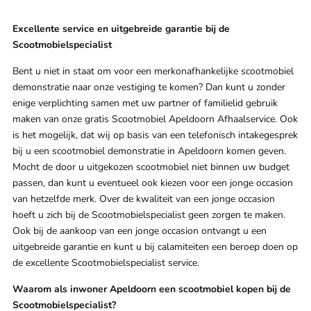
Excellente service en uitgebreide garantie bij de
Scootmobielspecialist
Bent u niet in staat om voor een merkonafhankelijke scootmobiel
demonstratie naar onze vestiging te komen? Dan kunt u zonder
enige verplichting samen met uw partner of familielid gebruik
maken van onze gratis Scootmobiel Apeldoorn Afhaalservice. Ook
is het mogelijk, dat wij op basis van een telefonisch intakegesprek
bij u een scootmobiel demonstratie in Apeldoorn komen geven.
Mocht de door u uitgekozen scootmobiel niet binnen uw budget
passen, dan kunt u eventueel ook kiezen voor een jonge occasion
van hetzelfde merk. Over de kwaliteit van een jonge occasion
hoeft u zich bij de Scootmobielspecialist geen zorgen te maken.
Ook bij de aankoop van een jonge occasion ontvangt u een
uitgebreide garantie en kunt u bij calamiteiten een beroep doen op
de excellente Scootmobielspecialist service.
Waarom als inwoner Apeldoorn een scootmobiel kopen bij de
Scootmobielspecialist?