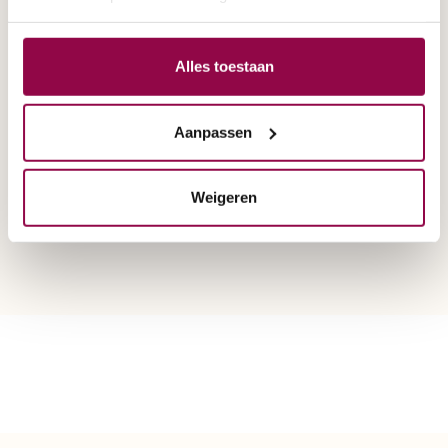
Alles toestaan
Aanpassen
Weigeren