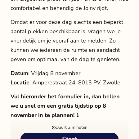
comfortabel en behendig de Joiny rijdt.
Omdat er voor deze dag slechts een beperkt
aantal plekken beschikbaar is, vragen we je
vriendelijk om je vooraf aan te melden. Zo
kunnen we iedereen de ruimte en aandacht
geven om optimaal van de dag te genieten.
Datum
: Vrijdag 8 november
Locatie
: Amperestraat 24, 8013 PV, Zwolle
Vul hieronder het formulier in, dan bellen
we u snel om een gratis tijdstip op 8
november in te plannen! ⤵️