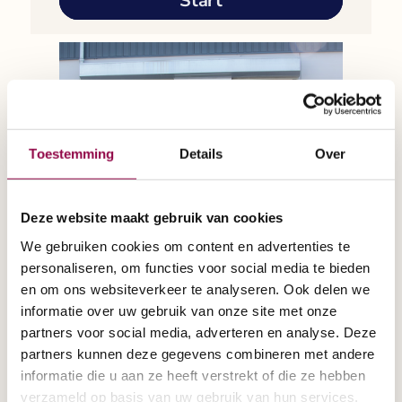
Toestemming
Details
Over
Deze website maakt gebruik van cookies
We gebruiken cookies om content en advertenties te
personaliseren, om functies voor social media te bieden
en om ons websiteverkeer te analyseren. Ook delen we
informatie over uw gebruik van onze site met onze
partners voor social media, adverteren en analyse. Deze
partners kunnen deze gegevens combineren met andere
informatie die u aan ze heeft verstrekt of die ze hebben
verzameld op basis van uw gebruik van hun services.