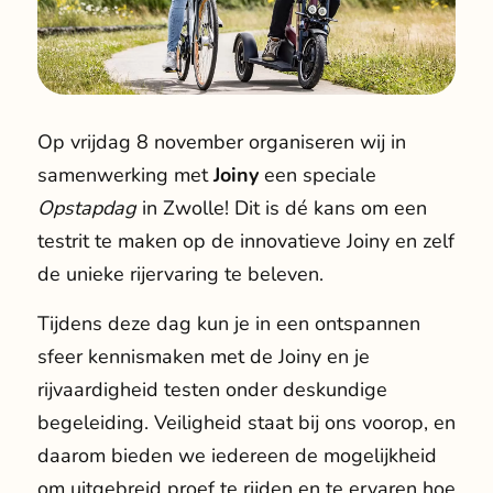
Op vrijdag 8 november organiseren wij in
samenwerking met
Joiny
een speciale
Opstapdag
in Zwolle! Dit is dé kans om een
testrit te maken op de innovatieve Joiny en zelf
de unieke rijervaring te beleven.
Tijdens deze dag kun je in een ontspannen
sfeer kennismaken met de Joiny en je
rijvaardigheid testen onder deskundige
begeleiding. Veiligheid staat bij ons voorop, en
daarom bieden we iedereen de mogelijkheid
om uitgebreid proef te rijden en te ervaren hoe