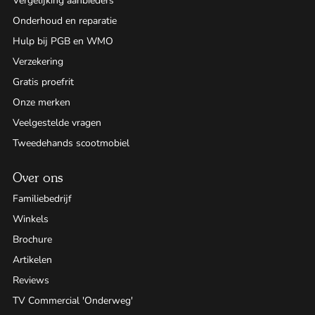
Vergelijking aanbieders
Onderhoud en reparatie
Hulp bij PGB en WMO
Verzekering
Gratis proefrit
Onze merken
Veelgestelde vragen
Tweedehands scootmobiel
Over ons
Familiebedrijf
Winkels
Brochure
Artikelen
Reviews
TV Commercial 'Onderweg'