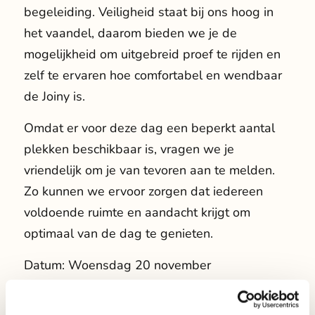
begeleiding. Veiligheid staat bij ons hoog in
het vaandel, daarom bieden we je de
mogelijkheid om uitgebreid proef te rijden en
zelf te ervaren hoe comfortabel en wendbaar
de Joiny is.
Omdat er voor deze dag een beperkt aantal
plekken beschikbaar is, vragen we je
vriendelijk om je van tevoren aan te melden.
Zo kunnen we ervoor zorgen dat iedereen
voldoende ruimte en aandacht krijgt om
optimaal van de dag te genieten.
Datum: Woensdag 20 november
Locatie: Industrieweg 3, 5627 BS, Eindhoven