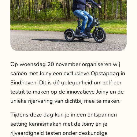
Op woensdag 20 november organiseren wij
samen met Joiny een exclusieve Opstapdag in
Eindhoven! Dit is dé gelegenheid om zelf een
testrit te maken op de innovatieve Joiny en de
unieke rijervaring van dichtbij mee te maken.
Tijdens deze dag kun je in een ontspannen
setting kennismaken met de Joiny en je
rijvaardigheid testen onder deskundige