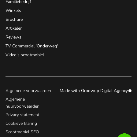
Familiebedrijf
Winkels
Brochure
Artikelen
Reviews
TV Commercial 'Onderweg'
Video's scootmobiel
Algemene voorwaarden
Made with
Groowup Digital Agency
Algemene
huurvoorwaarden
Privacy statement
Cookieverklaring
Scootmobiel SEO