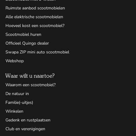
Ruimste aanbod scootmobielen
Alle elektrische scootmobielen
Hoeveel kost een scootmobiel?
Scootmobiel huren
Officieel Quingo dealer
Swapa ZIP mini auto scootmobiel
Webshop
Waar wilt u naartoe?
Waarom een scootmobiel?
De natuur in
Familie(-uitjes)
Winkelen
Gedenk en rustplaatsen
Club en verenigingen