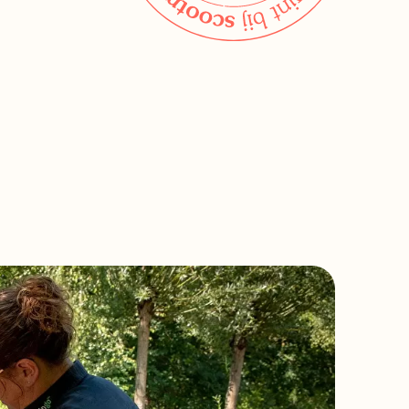
Bekijk alle winkels