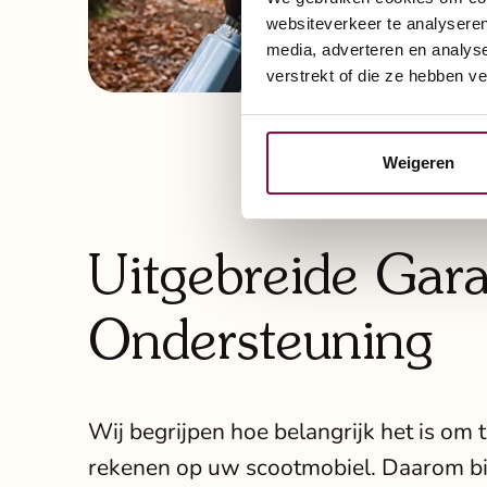
websiteverkeer te analyseren
media, adverteren en analys
verstrekt of die ze hebben v
Weigeren
Uitgebreide Gara
Ondersteuning
Wij begrijpen hoe belangrijk het is om 
rekenen op uw scootmobiel. Daarom bi