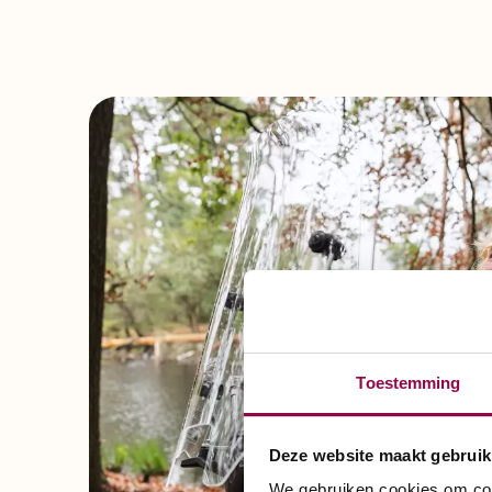
Toestemming
Deze website maakt gebruik
We gebruiken cookies om cont