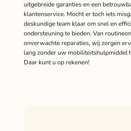
uitgebreide garanties en een betrouwb
klantenservice. Mocht er toch iets misg
deskundige team klaar om snel en effic
ondersteuning te bieden. Van routineo
onverwachte reparaties, wij zorgen erv
lang zonder uw mobiliteitshulpmiddel ho
Daar kunt u op rekenen!