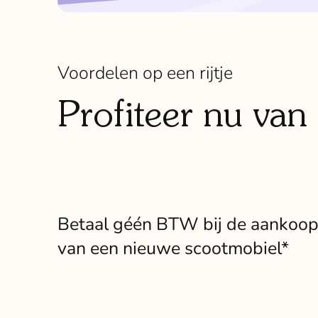
Voordelen op een rijtje
Profiteer nu van 
Betaal géén BTW bij de aankoo
van een nieuwe scootmobiel*