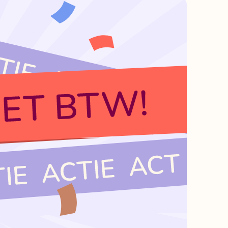
Bekijk alle winkels