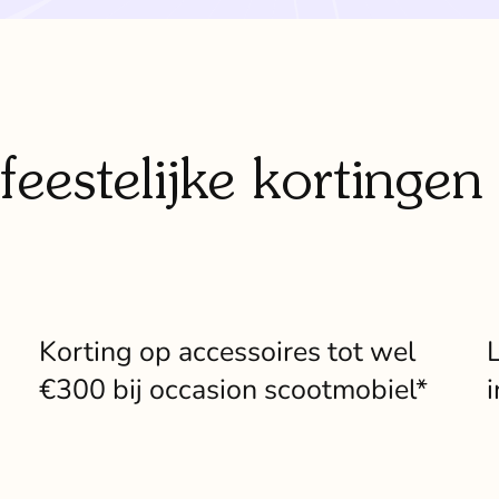
feestelijke kortingen
p
Korting op accessoires tot wel
€300 bij occasion scootmobiel*