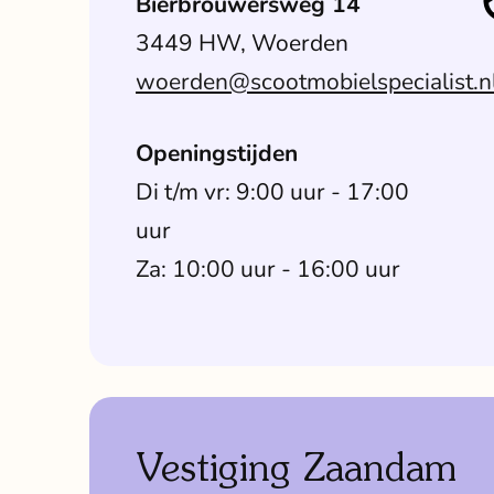
Bierbrouwersweg 14
3449 HW, Woerden
woerden@scootmobielspecialist.n
Openingstijden
Di t/m vr: 9:00 uur - 17:00
uur
Za: 10:00 uur - 16:00 uur
Vestiging Zaandam