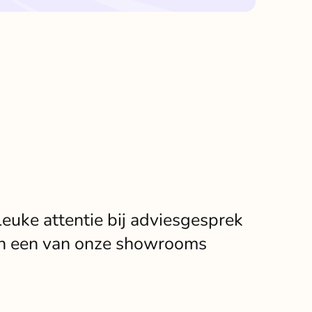
Leuke attentie bij adviesgesprek
in een van onze showrooms