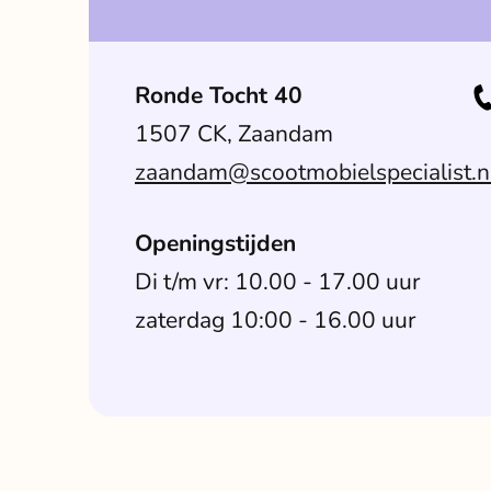
Ronde Tocht 40
1507 CK, Zaandam
zaandam@scootmobielspecialist.n
Openingstijden
Di t/m vr: 10.00 - 17.00 uur
zaterdag 10:00 - 16.00 uur