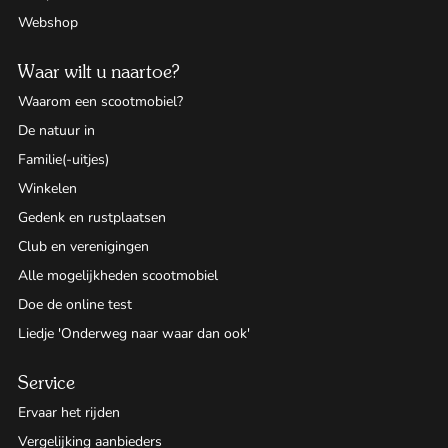
Webshop
Waar wilt u naartoe?
Waarom een scootmobiel?
De natuur in
Familie(-uitjes)
Winkelen
Gedenk en rustplaatsen
Club en verenigingen
Alle mogelijkheden scootmobiel
Doe de online test
Liedje 'Onderweg naar waar dan ook'
Service
Ervaar het rijden
Vergelijking aanbieders