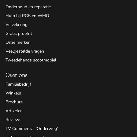
Onderhoud en reparatie
Hulp bij PGB en WMO
Verzekering
Gratis proefrit
Onze merken
Veelgestelde vragen
Tweedehands scootmobiel
Over ons
Familiebedrijf
Winkels
Brochure
Artikelen
Reviews
TV Commercial 'Onderweg'