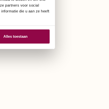
ze partners voor social
nformatie die u aan ze heeft
Alles toestaan