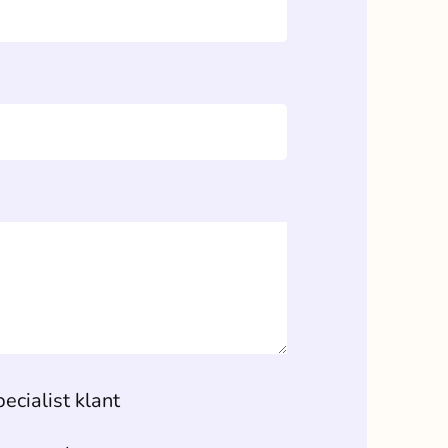
ecialist klant