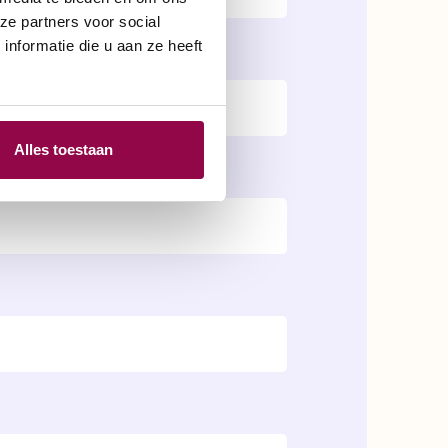
ze partners voor social
nformatie die u aan ze heeft
Alles toestaan