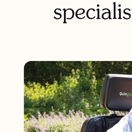
specialis