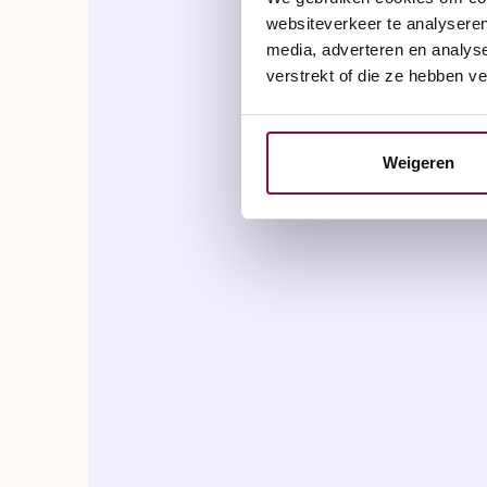
websiteverkeer te analyseren
media, adverteren en analys
verstrekt of die ze hebben v
Weigeren