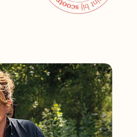
Bekijk alle winkels