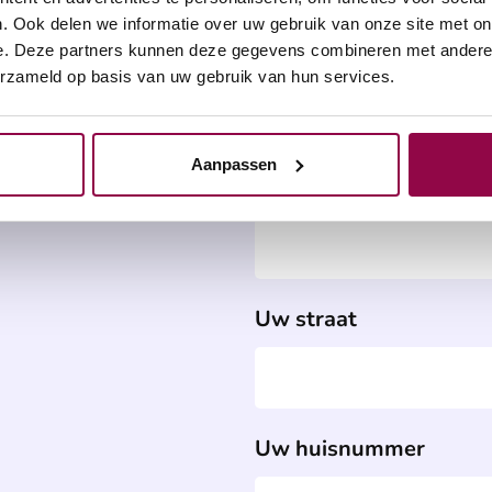
. Ook delen we informatie over uw gebruik van onze site met on
e. Deze partners kunnen deze gegevens combineren met andere i
Uw telefoonnummer
erzameld op basis van uw gebruik van hun services.
Aanpassen
Uw e-mailadres
Uw straat
Uw huisnummer