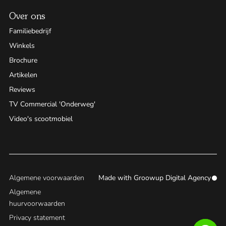
Over ons
Familiebedrijf
Winkels
Brochure
Artikelen
Reviews
TV Commercial 'Onderweg'
Video's scootmobiel
Algemene voorwaarden
Made with
Groowup Digital Agency
Algemene
huurvoorwaarden
Privacy statement