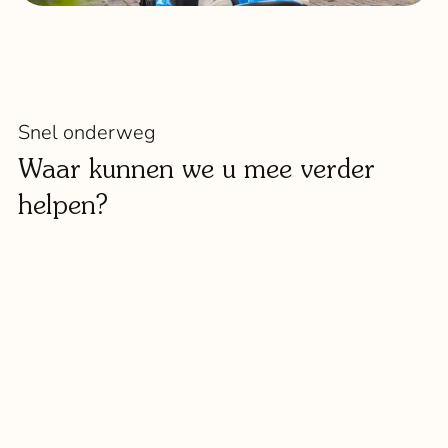
Snel onderweg
Waar kunnen we u mee verder
helpen?