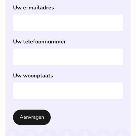
Uw e-mailadres
Uw telefoonnummer
Uw woonplaats