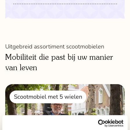
Uitgebreid assortiment scootmobielen
Mobiliteit die past bij uw manier
van leven
Scootmobiel met 5 wielen