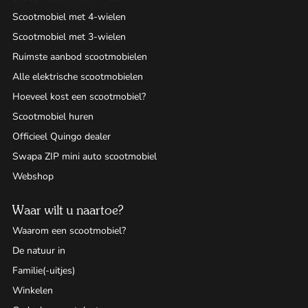
Scootmobiel met 4-wielen
Scootmobiel met 3-wielen
Ruimste aanbod scootmobielen
Alle elektrische scootmobielen
Hoeveel kost een scootmobiel?
Scootmobiel huren
Officieel Quingo dealer
Swapa ZIP mini auto scootmobiel
Webshop
Waar wilt u naartoe?
Waarom een scootmobiel?
De natuur in
Familie(-uitjes)
Winkelen