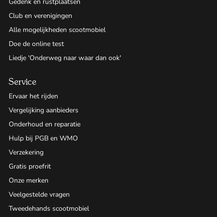
Gedenk en rustplaatsen
Club en verenigingen
Alle mogelijkheden scootmobiel
Doe de online test
Liedje 'Onderweg naar waar dan ook'
Service
Ervaar het rijden
Vergelijking aanbieders
Onderhoud en reparatie
Hulp bij PGB en WMO
Verzekering
Gratis proefrit
Onze merken
Veelgestelde vragen
Tweedehands scootmobiel