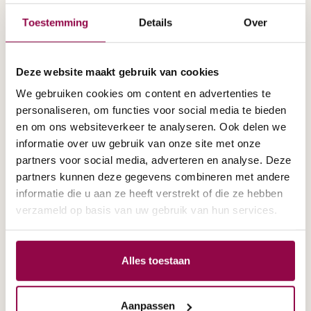
Toestemming
Details
Over
Deze website maakt gebruik van cookies
We gebruiken cookies om content en advertenties te
personaliseren, om functies voor social media te bieden
en om ons websiteverkeer te analyseren. Ook delen we
informatie over uw gebruik van onze site met onze
partners voor social media, adverteren en analyse. Deze
Scootmobiel met 4 wielen
partners kunnen deze gegevens combineren met andere
informatie die u aan ze heeft verstrekt of die ze hebben
verzameld op basis van uw gebruik van hun services.
Alles toestaan
Aanpassen